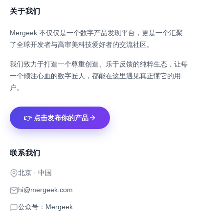
关于我们
Mergeek 不仅仅是一个数字产品发现平台，更是一个汇聚
了全球开发者与高审美科技爱好者的交流社区。
我们致力于打造一个尊重创造、乐于反馈的纯粹生态，让每
一个倾注心血的数字匠人，都能在这里遇见真正懂它的用
户。
👉 点击发布你的产品
联系我们
北京 · 中国
hi@mergeek.com
公众号：Mergeek