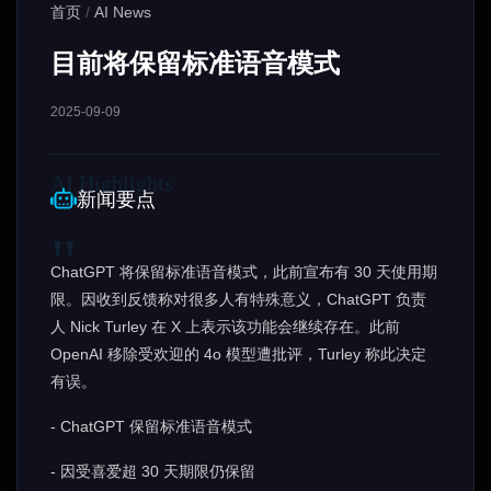
首页
/
AI News
目前将保留标准语音模式
2025-09-09
新闻要点
ChatGPT 将保留标准语音模式，此前宣布有 30 天使用期
限。因收到反馈称对很多人有特殊意义，ChatGPT 负责
人 Nick Turley 在 X 上表示该功能会继续存在。此前
OpenAI 移除受欢迎的 4o 模型遭批评，Turley 称此决定
有误。
- ChatGPT 保留标准语音模式
- 因受喜爱超 30 天期限仍保留