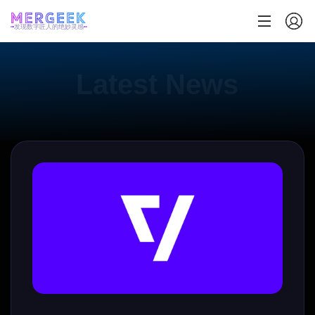
发现数字匠人的绝妙灵感