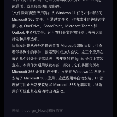
或通话，或直接给他们发邮件。
“文件搜索”配套应用旨在从 Windows 11 任务栏快速访问
Microsoft 365 文件。可通过文件名、作者或其他关键词搜
索，在 OneDrive、SharePoint、Microsoft Teams 和
Outlook 中查找文件。还可在打开文件前预览，并有大量
筛选和共享选项。
日历应用是从任务栏快速查看 Microsoft 365 日历，可查
看即将到来的事件、搜索预约或加入会议。这三个应用在
最近几个月处于测试阶段，去年微软在 Ignite 会议上首次
宣布。本月作为通用版发布的一部分，它们将面向所有
Microsoft 365 企业用户推出。只要在 Windows 11 系统上
安装了 Microsoft 365 应用，这些应用将自动安装。IT 管
理员可阻止自动安装这些 Microsoft 365 配套应用，终端
用户可阻止其在启动时自动启动。
来源: theverge_News
|
阅读原文