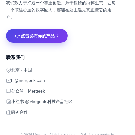
我们致力于打造一个尊重创造、乐于反馈的纯粹生态，让每
一个倾注心血的数字匠人，都能在这里遇见真正懂它的用
户。
👉 点击发布你的产品
联系我们
北京 · 中国
hi@mergeek.com
公众号：Mergeek
小红书 @Mergeek 科技产品社区
商务合作