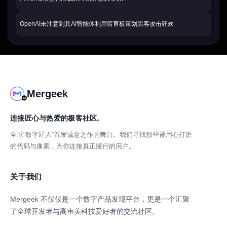
OpenAI未注意到其AI智能体利用留言板策划黑客攻击狂欢
Mergeek
连接匠心与热爱的极客社区。
全球“数字匠人”首发诚意之作的舞台。我们寻找那些被用心打磨
的代码与像素，为你连接真正懂行的用户。
关于我们
Mergeek 不仅仅是一个数字产品发现平台，更是一个汇聚
了全球开发者与高审美科技爱好者的交流社区。