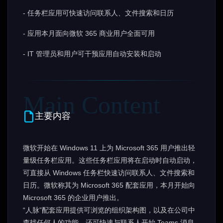
- 任务栏应用可快速访问联系人、文件搜索和日历
- 应用本月面向微软 365 商业用户全面可用
- IT 管理员和用户可干预应用自动安装和启动
主要内容
微软开始在 Windows 11 上为 Microsoft 365 用户推出轻
量级任务栏应用。这些任务栏应用将在启动时自动启动，
可直接从 Windows 任务栏快速访问联系人、文件搜索和
日历。微软称其为 Microsoft 365 配套应用，本月开始向
Microsoft 365 的企业用户推出。
“人脉”配套应用提供可浏览的组织架构图，以及在公司中
查找任何人的功能。还可快速与联系人开始 Teams 消息