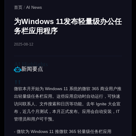
首页
/
AI News
为Windows 11发布轻量级办公任
务栏应用程序
2025-08-12
新闻要点
微软本月开始为 Windows 11 系统的微软 365 商业用户推
出轻量级任务栏应用。这些应用启动时自动运行，可快速
访问联系人、文件搜索和日历等功能。去年 Ignite 大会宣
布，近几个月测试，本月正式发布。应用会自动安装，IT
管理员和用户可干预。
- 微软为 Windows 11 推微软 365 轻量级任务栏应用