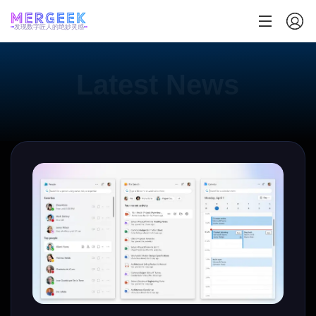
发现数字匠人的绝妙灵感