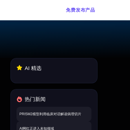
免费发布产品
AI 精选
热门新闻
PRISM2模型利用临床对话解读病理切片
AI网红正进入未知领域