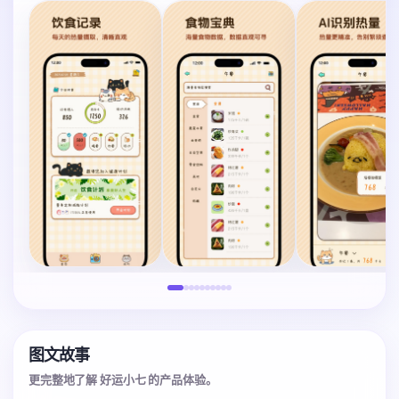
图文故事
更完整地了解 好运小七 的产品体验。