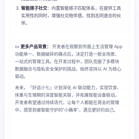
智能搭子社交
：内置智能搭子匹配体系，在提供工具
实用性的同时，增强社交陪伴感，找到志同道合的伙
伴。
📜
更多产品背景：
开发者在观察到市面上生活管理 App
功能单一、数据破碎的痛点后，决定打造一款全场景、
一站式的管理工具。在开发过程中，团队克服了多模块
数据融合与隐私安全保护的挑战，始终坚持以 AI 为核心
驱动。
未来，「好运小七」计划深化 AI 联动能力，实现饮食、
体重与生理期的深度智能关联，并拓展智能设备联动。
开发者希望通过持续迭代，让每个人都能在周全的管理
中，感受到被智能守护的“小确幸”，遇见更好的自己。