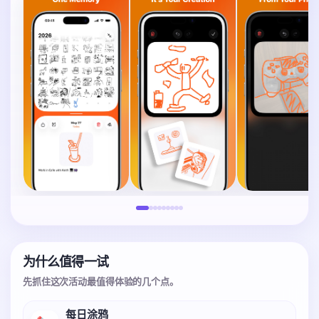
为什么值得一试
先抓住这次活动最值得体验的几个点。
每日涂鸦