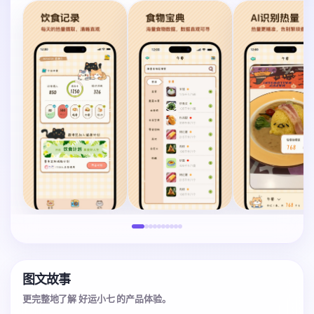
图文故事
更完整地了解 好运小七 的产品体验。