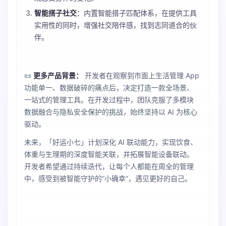
智能搭子社交
：内置智能搭子匹配体系，在提供工具
实用性的同时，增强社交陪伴感，找到志同道合的伙
伴。
📜
更多产品背景：
开发者在观察到市面上生活管理 App
功能单一、数据破碎的痛点后，决定打造一款全场景、
一站式的管理工具。在开发过程中，团队克服了多模块
数据融合与隐私安全保护的挑战，始终坚持以 AI 为核心
驱动。
未来，「好运小七」计划深化 AI 联动能力，实现饮食、
体重与生理期的深度智能关联，并拓展智能设备联动。
开发者希望通过持续迭代，让每个人都能在周全的管理
中，感受到被智能守护的“小确幸”，遇见更好的自己。