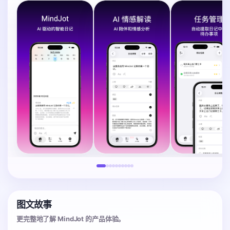
图文故事
更完整地了解 MindJot 的产品体验。