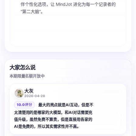
伴个性化选项，让 MindJot 进化为每一个记录者的
“第二大脑”。
大家怎么说
本期限量名额开放中
3 张
大灰
2026-04-28
最大的亮点就是AI互动，但是不
10.0 评分
太清楚用的是哪家的大模型，和AI对话需要充
值升级，虽然免费不算贵，但是直接用各家的
AI是免费的，所以其实需求性并不高。