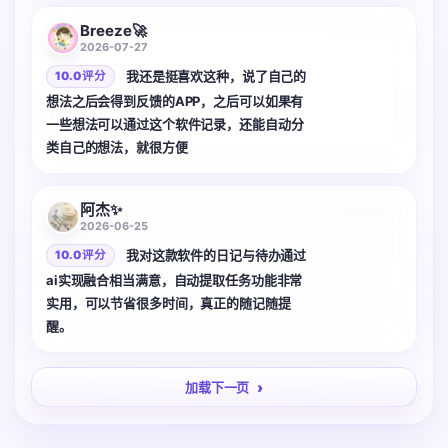
Breeze🚀
2026-07-27
我还是挺喜欢这种，说了自己的
10.0 评分
想法之后会得到反馈的APP，之后可以如果有
一些想法可以通过这个软件记录，还能自动分
类自己的想法，就很方便
2 张
阿杰✨
2026-06-25
我对这款软件的日记与待办通过
10.0 评分
ai实现融合相当满意，自动提取任务功能非常
实用，可以节省很多时间，真正的随记随提
醒。
加载下一页