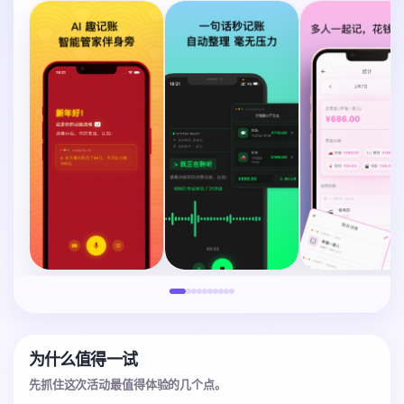
为什么值得一试
先抓住这次活动最值得体验的几个点。