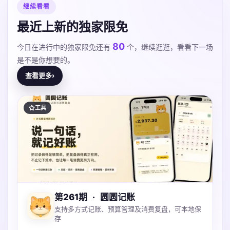
继续看看
最近上新的独家限免
80
今日在进行中的独家限免还有
个，继续逛逛，看看下一场
是不是你想要的。
查看更多
›
工具
第261期
·
圆圆记账
支持多方式记账、预算管理及消费复盘，可本地保
存