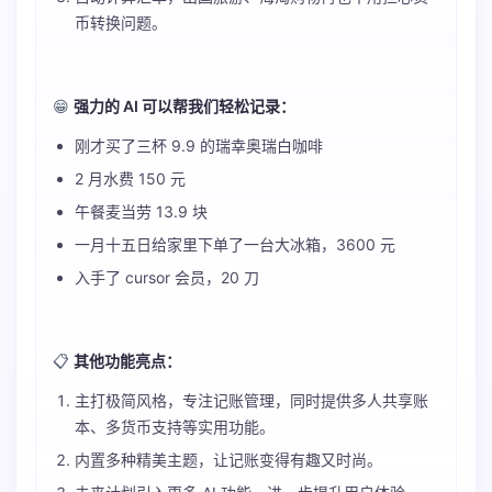
币转换问题。
😁
强力的 AI 可以帮我们轻松记录：
刚才买了三杯 9.9 的瑞幸奥瑞白咖啡
2 月水费 150 元
午餐麦当劳 13.9 块
一月十五日给家里下单了一台大冰箱，3600 元
入手了 cursor 会员，20 刀
📋
其他功能亮点：
主打极简风格，专注记账管理，同时提供多人共享账
本、多货币支持等实用功能。
内置多种精美主题，让记账变得有趣又时尚。