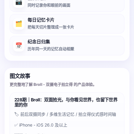
📷
同时记录你和眼前的画面
每日记忆卡片
🗂️
把每天切片整理成一张卡片
纪念日归集
📅
历年同一天的记忆自动相聚
图文故事
更完整地了解 Broll - 双摄电子拍立得 的产品体验。
228期｜Broll：双面拾光，与你看见世界，也留下世界
里的你
🏷️ 前后双摄同步 / 多维生活记忆 / 拍立得仪式感时间轴
✅ iPhone - iOS 26.0 及以上