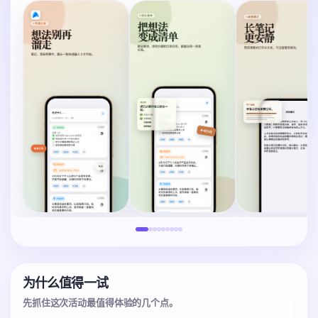
为什么值得一试
先抓住这次活动最值得体验的几个点。