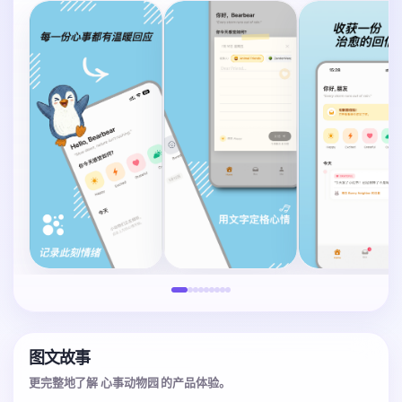
图文故事
更完整地了解 心事动物园 的产品体验。