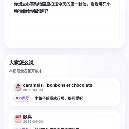
你想去心事动物园里投递今天的第一封信，看看哪只小
动物会给你回信吗？
大家怎么说
本期限量名额开放中
caramels，bonbons et chocolats
2026-04-03
小兔子给我就行啦，好可爱呀
9.0 评分
2 张
歐與
2026-04-03