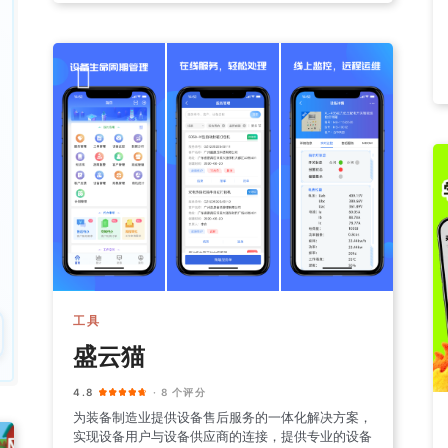
工具
盛云猫
4.8
· 8 个评分
为装备制造业提供设备售后服务的一体化解决方案，
实现设备用户与设备供应商的连接，提供专业的设备