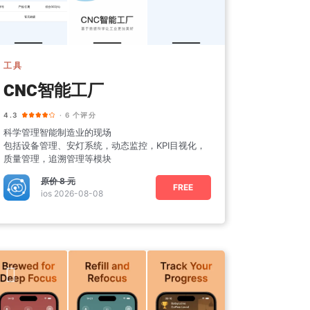
工具
CNC智能工厂
4.3
· 6 个评分
科学管理智能制造业的现场
包括设备管理、安灯系统，动态监控，KPI目视化，
质量管理，追溯管理等模块
原价
8 元
FREE
ios 2026-08-08