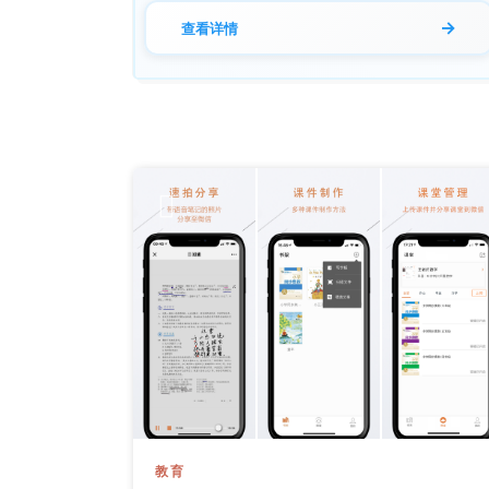
→
查看详情
教育