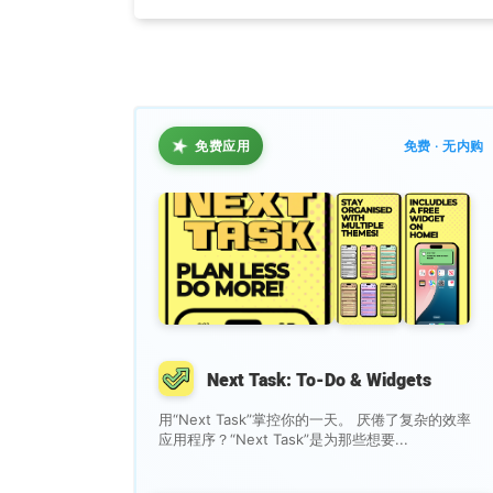
★
免费应用
免费 · 无内购
Next Task: To-Do & Widgets
用“Next Task”掌控你的一天。 厌倦了复杂的效率
应用程序？“Next Task”是为那些想要...