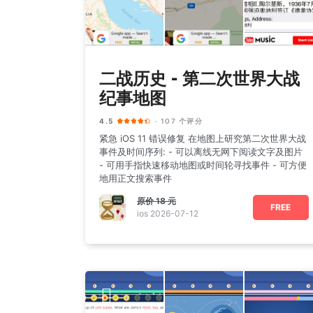
二战历史 - 第二次世界大战
纪事地图
4.5
· 107 个评分
紧急 iOS 11 错误修复 在地图上研究第二次世界大战
事件及时间序列: - 可以离线无网下阅读文字及图片
- 可用手指快速移动地图或时间轮寻找事件 - 可方便
地用正文搜索事件
原价
18 元
FREE
ios 2026-07-12