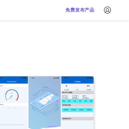
免费下载
免费发布产品