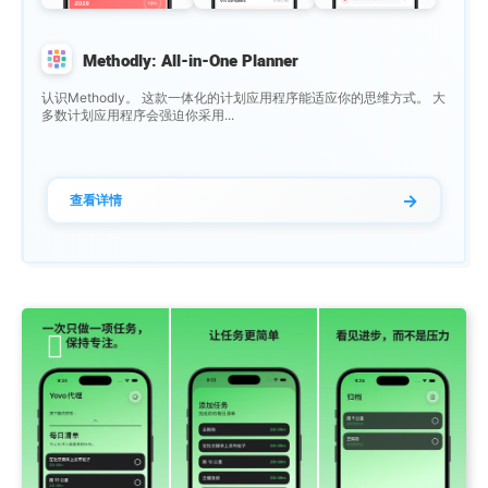
Methodly: All-in-One Planner
认识Methodly。 这款一体化的计划应用程序能适应你的思维方式。 大
多数计划应用程序会强迫你采用...
→
查看详情