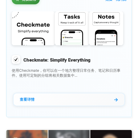
Checkmate: Simplify Everything
使用Checkmate，你可以在一个地方整理日常任务、笔记和日历事
件。使用可定制的分组将相关数据集中...
→
查看详情