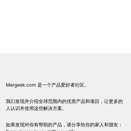
Mergeek.com 是一个产品爱好者社区。
我们发现并介绍全球范围内的优质产品和项目，让更多的
人认识并使用这些解决方案。
如果发现对你有帮助的产品，请分享给你的家人和朋友：