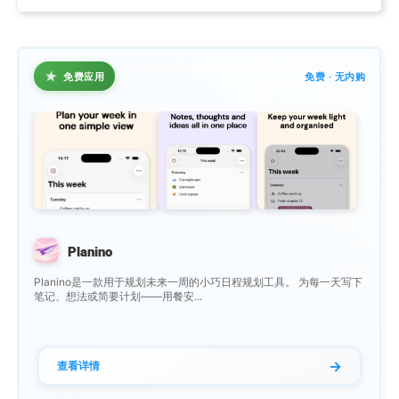
★
免费应用
免费 · 无内购
Planino
Planino是一款用于规划未来一周的小巧日程规划工具。 为每一天写下
笔记、想法或简要计划——用餐安...
→
查看详情