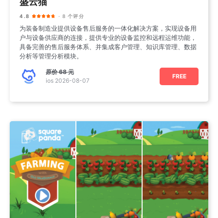
盛云猫
4.8
· 8 个评分
为装备制造业提供设备售后服务的一体化解决方案，实现设备用
户与设备供应商的连接，提供专业的设备监控和远程运维功能，
具备完善的售后服务体系、并集成客户管理、知识库管理、数据
分析等管理分析模块。
原价
68 元
FREE
ios 2026-08-07