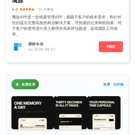
鹰脉
5.0
· 11 个评分
鹰脉APP是一款线索管理APP，着眼于客户的根本需求，有针对
性的提出完整高效的商业解决方案，可快速的记录商机线索，对
于客户的需求进行录入整理并高效评估跟进，提高团队工作效
率。
原价
6 元
FREE
ios 2026-08-07
★
免费应用
免费 · 无内购