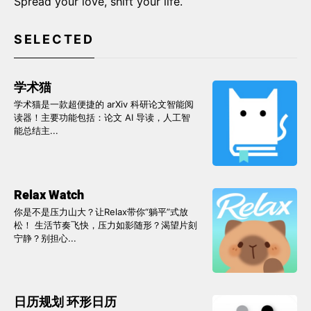
Spread your love, shift your life.
SELECTED
学术猫
学术猫是一款超便捷的 arXiv 科研论文智能阅
读器！主要功能包括：论文 AI 导读，人工智
能总结主...
Relax Watch
你是不是压力山大？让Relax带你“躺平”式放
松！ 生活节奏飞快，压力如影随形？渴望片刻
宁静？别担心...
日历规划 环形日历