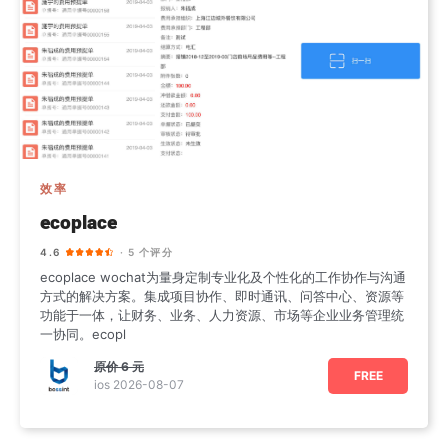
效率
ecoplace
4.6
· 5 个评分
ecoplace wochat为量身定制专业化及个性化的工作协作与沟通
方式的解决方案。集成项目协作、即时通讯、问答中心、资源等
功能于一体，让财务、业务、人力资源、市场等企业业务管理统
一协同。ecopl
原价
6 元
FREE
ios 2026-08-07