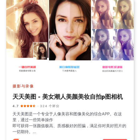
摄影与录像
天天美图 - 美女潮人美颜美妆自拍p图相机
4.7
· 324 个评分
天天美图是一个专业于人像美容和图像美化的综合APP。在这
里，通过一些简单操作
即可获得一张颜值极高、质感极好的照骗，满足你对美好照片的
一切期待。
【美颜】