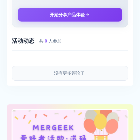
开始分享产品体验
活动动态
共
0
人参加
没有更多评论了