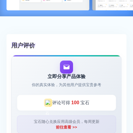
用户评价
立即分享产品体验
你的真实体验，为其他用户提供宝贵参考
评论可得
100
宝石
宝石随心兑换应用高级会员，每周更新
前往查看 >>