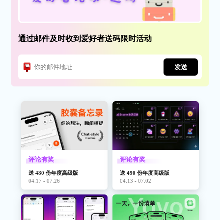
通过邮件及时收到爱好者送码限时活动
发送
评论有奖
评论有奖
送 480 份年度高级版
送 490 份年度高级版
04.17 - 07.26
04.13 - 07.02