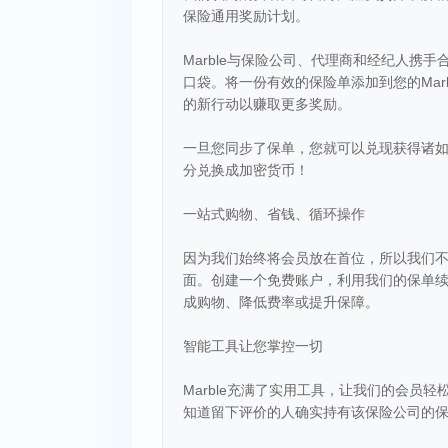
保险通用奖励计划。
Marble与保险公司、代理商和经纪人携
口袋。将一份有效的保险单添加到您的Mar
的新行动以赚取更多奖励。
一旦您同步了保单，您就可以兑现获得诸
分兑换成加密货币！
一站式购物、省钱、循环操作
因为我们始终将会员放在首位，所以我们
面。创建一个免费账户，利用我们的保单续保
成购物、降低费率或提升保障。
智能工具让您掌控一切
Marble充满了实用工具，让我们的会员
知道留下评价的人确实持有该保险公司的