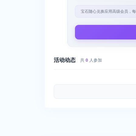
宝石随心兑换应用高级会员，每
活动动态
共
0
人参加