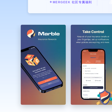

✦
MERGEEK 社区专属福利