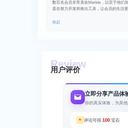
数百名会员非常喜欢Marble，以至于他
直在努力开发和推出工具，让会员的生活
收起
用户评价
立即分享产品体
你的真实体验，为其他
100
评论可得
宝石