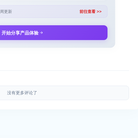
周更新
前往查看 >>
开始分享产品体验
没有更多评论了