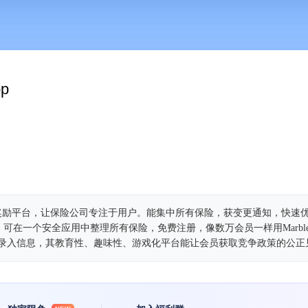
pp
理与奖励平台，让保险公司专注于用户。能集中所有保险，获变更通知，快速
可在一个安全应用中整理所有保险，免费注册，像数万会员一样用Marbl
动录入信息，其教育性、趣味性、游戏化平台能让会员获取竞争政策的公正