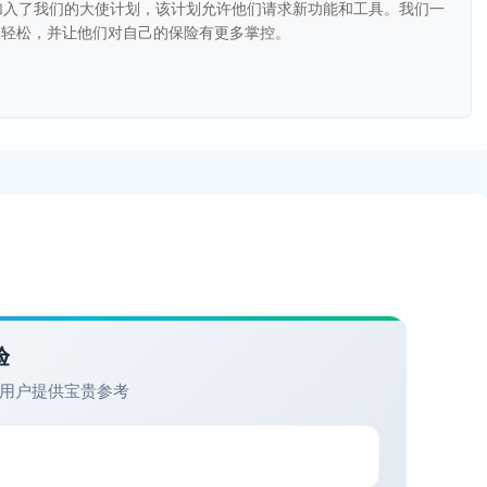
们加入了我们的大使计划，该计划允许他们请求新功能和工具。我们一
更轻松，并让他们对自己的保险有更多掌控。
验
用户提供宝贵参考