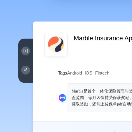
Marble Insurance A
Tags
Android
iOS
Fintech
Marble是首个一体化保险管
盖范围，每月因保持受保获奖励。
赚取奖励，还能上传保单pdf自