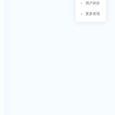
用户评价
更多发现