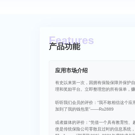
产品功能
应用市场介绍
有史以来第一次，因拥有保险保障并保护自己
理和奖励平台。立即整理您的所有保单，
听听我们会员的评价：“我不敢相信这个应
加到了我的钱包里”——Rs2889
或者媒体的评价：“凭借一个具有教育性、趣
使是传统保险公司零散且过时的信息系统