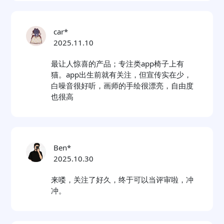
car*
2025.11.10
最让人惊喜的产品；专注类app椅子上有
猫。app出生前就有关注，但宣传实在少，
白噪音很好听，画师的手绘很漂亮，自由度
也很高
Ben*
2025.10.30
来喽，关注了好久，终于可以当评审啦，冲
冲。