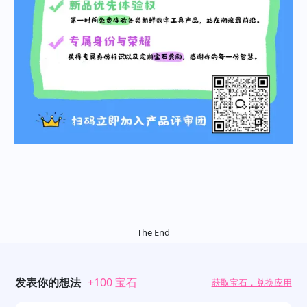
The End
发表你的想法
+100 宝石
获取宝石，兑换应用