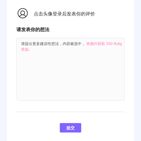
点击头像登录后发表你的评价
请发表你的想法
请提出更多建设性想法，内容被选中，
将额外获取 500 Ruby
奖励。
提交