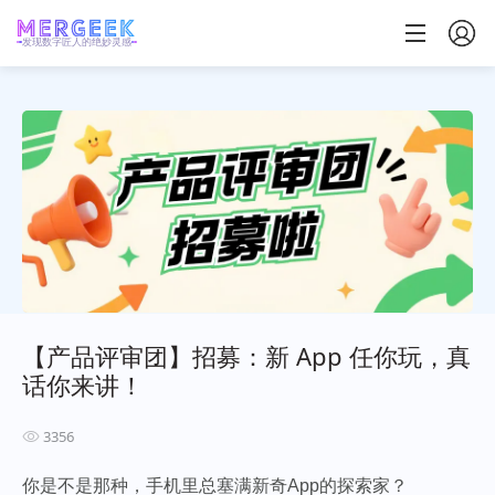
发现数字匠人的绝妙灵感
【产品评审团】招募：新 App 任你玩，真
话你来讲！
3356
你是不是那种，手机里总塞满新奇App的探索家？