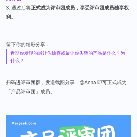
3. 通过后将
正式成为评审团成员，享受评审团成员独享权
利。
留下你的精彩分享：
近期你发现的最让你惊喜或最让你失望的产品是什么？为
什么？
扫码进评审团群，发送截图分享，@Anna 即可正式成为
「产品评审团」成员。