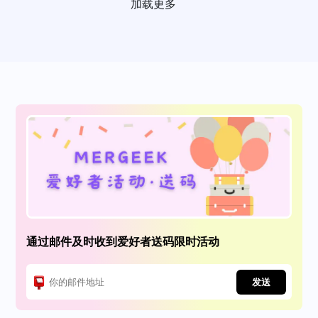
加载更多
通过邮件及时收到爱好者送码限时活动
发送