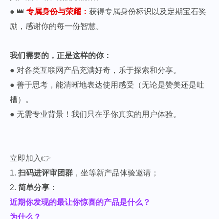
● 👑
专属身份与荣耀：
获得专属身份标识以及定期宝石奖
励，感谢你的每一份智慧。
我们需要的，正是这样的你：
● 对各类互联网产品充满好奇，乐于探索和分享。
● 善于思考，能清晰地表达使用感受（无论是赞美还是吐
槽）。
● 无需专业背景！我们只在乎你真实的用户体验。
立即加入👉
1.
扫码进评审团群
，坐等新产品体验邀请；
2.
简单分享：
近期你发现的最让你惊喜的产品是什么？
为什么？