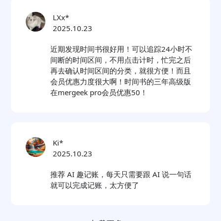
LXx*
2025.10.23
近期发现时间书很好用！可以追踪24小时不
间断的时间区间，不用点击计时，忙完之后
再去确认时间区间的分类，就很方便！而且
会员优惠力度很大啊！时间书的三年高级版
在mergeek pro会员优惠50！
Ki*
2025.10.23
推荐 AI 趣记账，每天只需要跟 AI 说一句话
就可以完成记账，太方便了