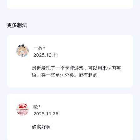
更多想法
一枚*
2025.12.11
最近发现了一个卡牌游戏，可以用来学习英
语。将一些单词分类。挺有趣的。
歐*
2025.11.26
确实好啊