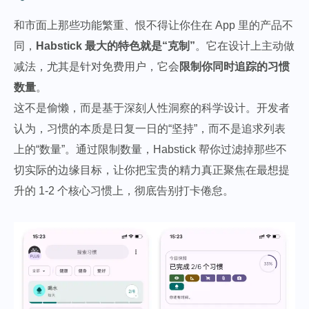
和市面上那些功能繁重、恨不得让你住在 App 里的产品不
同，
Habstick 最大的特色就是“克制”
。它在设计上主动做
减法，尤其是针对免费用户，它会
限制你同时追踪的习惯
数量
。
这不是偷懒，而是基于深刻人性洞察的科学设计。开发者
认为，习惯的本质是日复一日的“坚持”，而不是追求列表
上的“数量”。通过限制数量，Habstick 帮你过滤掉那些不
切实际的边缘目标，让你把宝贵的精力真正聚焦在最想提
升的 1-2 个核心习惯上，彻底告别打卡倦怠。