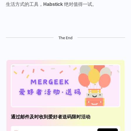
生活方式的工具，
Habstick
绝对值得一试。
The End
通过邮件及时收到爱好者送码限时活动