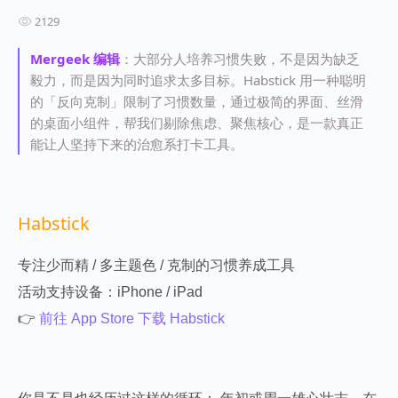
2129
Mergeek 编辑
：大部分人培养习惯失败，不是因为缺乏
毅力，而是因为同时追求太多目标。Habstick 用一种聪明
的「反向克制」限制了习惯数量，通过极简的界面、丝滑
的桌面小组件，帮我们剔除焦虑、聚焦核心，是一款真正
能让人坚持下来的治愈系打卡工具。
Habstick
专注少而精 / 多主题色 / 克制的习惯养成工具
活动支持设备：iPhone / iPad
👉
前往 App Store 下载 Habstick