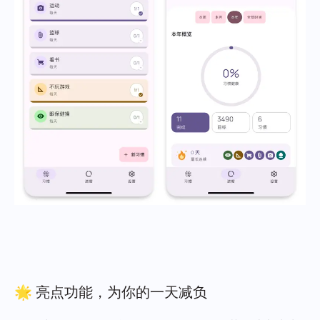
🌟 亮点功能，为你的一天减负