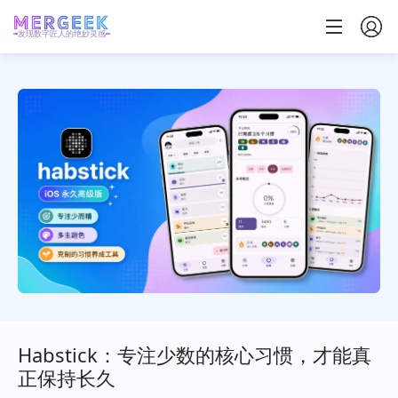
发现数字匠人的绝妙灵感
Habstick：专注少数的核心习惯，才能真
正保持长久