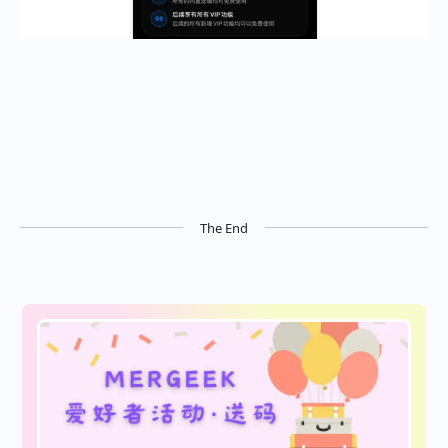
The End