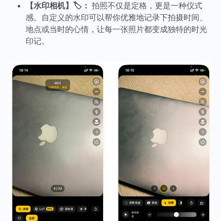
【水印相机】🏷️：
拍照不仅是定格，更是一种仪式
感。自定义的水印可以帮你优雅地记录下拍摄时间、
地点或当时的心情，让每一张照片都变成独特的时光
印记。