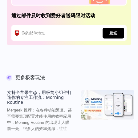
通过邮件及时收到爱好者送码限时活动
发送
更多极客玩法
支持全苹果生态，用极简小组件打
造你的专注工作流：Morning
Routine
Mergeek 推荐：在各种功能繁复、甚
至需要繁琐配置才能使用的效率应用
中，Morning Routine 的出现让人眼
前一亮。很多人的效率焦虑，往往...