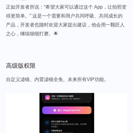
正如开发者所说：“希望大家可以通过这个 App，让拍照变
得更简单。” 这是一个需要和用户共同呼吸、共同成长的
产品，开发者也随时欢迎大家提出建议，他会用一颗匠人
之心，继续细细打磨。🌟
高级版权限
自定义滤镜、内置滤镜全免、未来所有VIP功能。