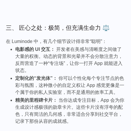
三、 匠心之处：极简，但充满生命力 ⚖️
在 Luminode 中，有几个细节设计得非常“聪明”：
电影感的 UI 交互：
开发者在美感与清晰度之间做了
大量的权衡。动态的背景和光晕并不会分散注意力，
反而营造了一种“专注场”，让你一打开 App 就能进入
状态。
定制化的“发光体”：
你可以个性化每个专注节点的色
彩与氛围，这种微小的自定义权让 App 感觉更像是一
个属于你的私人实验室，而不是通用的效率工具。
精美的里程碑卡片：
当你达成专注目标，App 会为你
生成设计感极强的勋章卡片。这些卡片没有浮夸的配
色，只有简洁的几何感，非常适合分享到社交平台，
记录下那份从容的成就感。