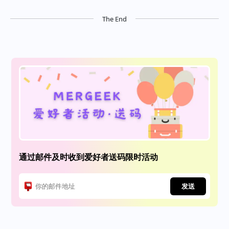
The End
通过邮件及时收到爱好者送码限时活动
发送