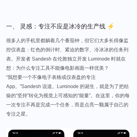
一、 灵感：专注不应是冰冷的生产线 ⚡️
很多人的手机里都躺着几个番茄钟，但它们大多长得像监
控仪表盘：红色的倒计时、紧迫的数字、冷冰冰的任务列
表。开发者 Sandesh 在伦敦独立开发 Luminode 时就在
想：为什么专注工具不能像电影画面一样优美？
“我想要一个不像电子表格或仪表盘的专注
App。”Sandesh 说道。Luminode 的诞生，就是为了把枯
燥的“坚持”转化为视觉上可感知的“能量”。在这里，你的每
一次专注不再是完成一个任务，而是点亮一颗属于自己的
专注之星。