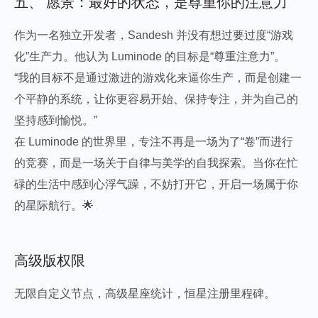
五、 愿景：最好的状态，是尊重你的注意力
作为一名独立开发者，Sandesh 并没有想过要过度“游戏
化”生产力。他认为 Luminode 的目标是“尊重注意力”。
“我的目标不是通过激进的游戏化来逼你生产，而是创建一
个平静的系统，让你更容易开始、保持专注，并为自己的
坚持感到愉悦。”
在 Luminode 的世界里，专注不再是一场为了“卷”而进行
的竞赛，而是一场关于自律与美学的自我探索。当你在忙
碌的生活中感到心浮气躁，不妨打开它，开启一场属于你
的星际航行。🌟
高级版权限
无限自定义节点，高级星座统计，恒星注册里程碑。