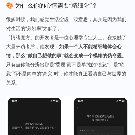
🎨 为什么你的心情需要“精细化”？
很多时候，我们感觉生活空虚、没意思，其实是因为我们
对生活的“分辨率”太低了。
「情绪魔方」的开发者是一位心理学专业人士。在接触了
大量来访者后，他发现：
如果一个人不能精细地体会心
情，那么“做自己想做的事”就会变成一个模糊的伪命题。
只有当你能分辨出那是“委屈”而不是单纯的“愤怒”，是“欣
慰”而不是简单的“高兴”时，你才能真正看清自己与世界的
关系。