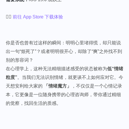
👉🏻
前往 App Store 下载体验
你是否也曾有过这样的瞬间：明明心里堵得慌，却只能说
出一句“烦死了”？或者明明很开心，却除了“爽”之外找不到
别的形容词？
在心理学上，这种无法精细描述感受的状态被称为
低“情绪
粒度”
。当我们无法识别情绪，就更谈不上如何应对它。今
天想安利给大家的
「情绪魔方」
，不仅仅是一个心情记录
本，它更像是一位随身携带的心理咨询师，带你通过精细
的觉察，找回生活的质感。