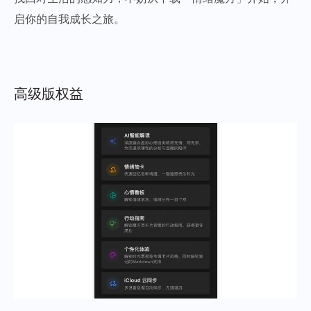
启你的自我成长之旅。
高级版权益