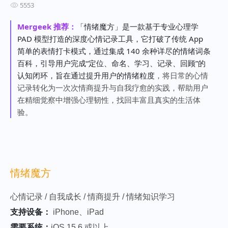
5553
Mergeek 推荐：
「情绪魔方」是一款基于专业心理学
PAD 模型打造的深度心情记录工具，它打破了传统 App
简单的表情打卡模式，通过集成 140 余种详尽的情绪词条
百科，引导用户完成“定位、命名、学习、记录、回顾”的
认知闭环，旨在通过提升用户的情绪粒度
，将日常的心情
记录转化为一次次情商提升与自我疗愈的实践，帮助用户
在精细觉察中增强心理韧性，找回丰富且真实的生活体
验。
情绪魔方
心情记录 / 自我成长 / 情商提升 / 情绪知识学习
支持设备：
iPhone、iPad
需要系统：
iOS 15.6 或以上