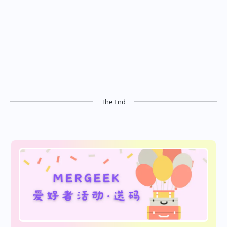
The End