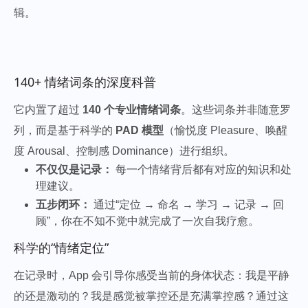
辑。
140+ 情绪词条的深度科普
它内置了超过
140 个专业情绪词条
。这些词条并非随意罗
列，而是基于科学的
PAD 模型
（愉悦度 Pleasure、唤醒
度 Arousal、控制感 Dominance）进行组织。
不仅仅是记录：
每一个情绪背后都有对应的知识和处
理建议。
五步闭环：
通过“定位 → 命名 → 学习 → 记录 → 回
顾”，你在不知不觉中就完成了一次自我疗愈。
科学的“情绪定位”
在记录时，App 会引导你感受当前的身体状态：我是平静
的还是激动的？我是感觉被掌控还是充满掌控感？通过这