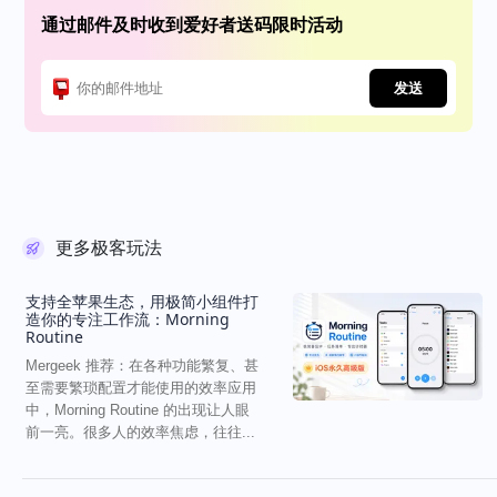
通过邮件及时收到爱好者送码限时活动
发送
更多极客玩法
支持全苹果生态，用极简小组件打
造你的专注工作流：Morning
Routine
Mergeek 推荐：在各种功能繁复、甚
至需要繁琐配置才能使用的效率应用
中，Morning Routine 的出现让人眼
前一亮。很多人的效率焦虑，往往...