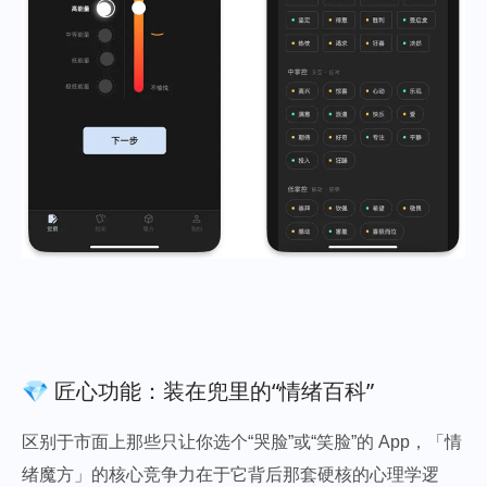
💎 匠心功能：装在兜里的“情绪百科”
区别于市面上那些只让你选个“哭脸”或“笑脸”的 App，「情
绪魔方」的核心竞争力在于它背后那套硬核的心理学逻