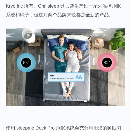
Kryo Inc 所有。Chilisleep 过去曾生产过一系列温控睡眠
系统和毯子，但这对两个品牌来说都是全新的产品。
使用 sleepme Dock Pro 睡眠系统会充分利用您的睡眠习