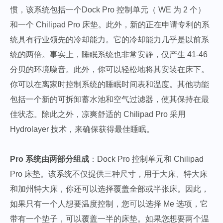
惯，该系统包括一个Dock Pro 控制单元（ WE 为 2 个）
和一个 Chilipad Pro 床垫。此外，新的正在申请专利的系
统具有行业领先的冷却能力。它的冷却能力几乎是以前系
统的两倍。事实上，睡眠系统也非常安静，仅产生 41-46
分贝的环境噪音。此外，你可以轻松地将其安装在床下。
你可以在离家时控制系统的睡眠时间表和温度。其他功能
包括一个新的可拆卸蓄水池和空气过滤器，使其保持在最
佳状态。除此之外，凉爽舒适的 Chilipad Pro 采用
Hydrolayer 技术，来确保获得最佳睡眠。
Pro 系统由两部分组成
：Dock Pro 控制单元和 Chilipad
Pro 床垫。该系统不仅提供三种尺寸，用于大床、特大床
和加州特大床，你还可以选择覆盖全部或半张床。因此，
如果只有一个人想要温度控制，您可以选择 Me 选项，它
带有一个垫子，可以覆盖一半的床垫。如果您想要两个温