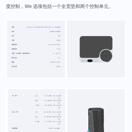
度控制，We 选项包括一个全宽垫和两个控制单元。