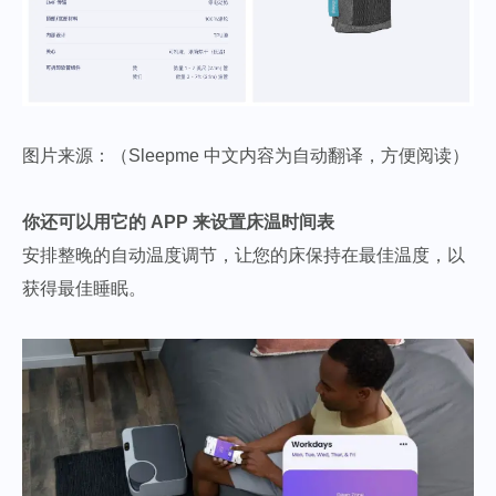
图片来源：（Sleepme 中文内容为自动翻译，方便阅读）
你还可以用它的 APP 来设置床温时间表
安排整晚的自动温度调节，让您的床保持在最佳温度，以
获得最佳睡眠。