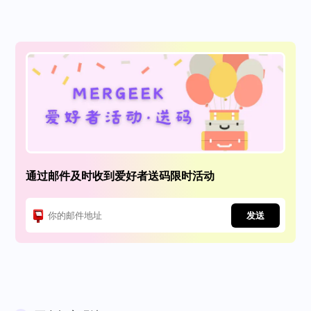
通过邮件及时收到爱好者送码限时活动
发送