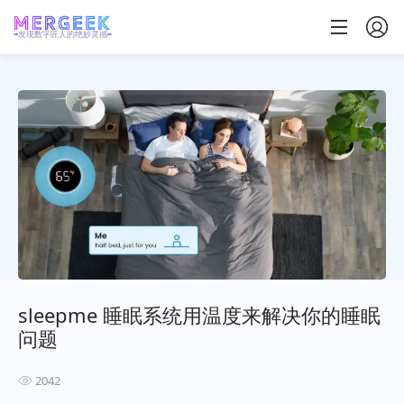
发现数字匠人的绝妙灵感
sleepme 睡眠系统用温度来解决你的睡眠
问题
2042