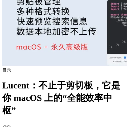
目录
Lucent：不止于剪切板，它是
你 macOS 上的“全能效率中
枢”