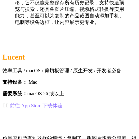
移，它不仅能完整保存所有历史记录，支持快速预
览与搜索，还具备图片压缩、视频格式转换等实用
能力，甚至可以为复制的产品截图自动添加手机、
电脑等设备边框，让内容展示更专业。
Lucent
效率工具 / macOS / 剪切板管理 / 原生开发 / 开发者必备
支持设备：
Mac
需要系统：
macOS 26 或以上
👉🏻
前往 App Store 下载体验
你是否也曾有过这样的烦恼：复制了一张图片想看分辨率，得