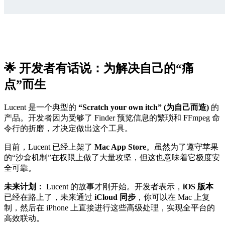
🌟 开发者有话说：为解决自己的“痛
点”而生
Lucent 是一个典型的
“Scratch your own itch” (为自己而造)
的
产品。开发者因为受够了 Finder 预览信息的繁琐和 FFmpeg 命
令行的折磨，才决定做出这个工具。
目前，Lucent 已经上架了
Mac App Store
。虽然为了遵守苹果
的“沙盒机制”在权限上做了大量攻坚，但这也意味着它极度安
全可靠。
未来计划：
Lucent 的故事才刚开始。开发者表示，
iOS 版本
已经在路上了，未来通过
iCloud 同步
，你可以在 Mac 上复
制，然后在 iPhone 上直接进行这些高级处理，实现全平台的
高效联动。