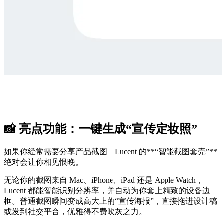
📸 亮点功能：一键生成“宣传定妆照”
如果你经常需要分享产品截图，Lucent 的**“智能截图套壳”**
绝对会让你相见恨晚。
无论你的截图来自 Mac、iPhone、iPad 还是 Apple Watch，
Lucent 都能智能识别分辨率，并自动为你套上精致的设备边
框。普通截图瞬间变成高大上的“宣传海报”，直接拖进设计稿
或发到社交平台，优雅得不费吹灰之力。