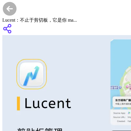
Lucent：不止于剪切板，它是你 ma...