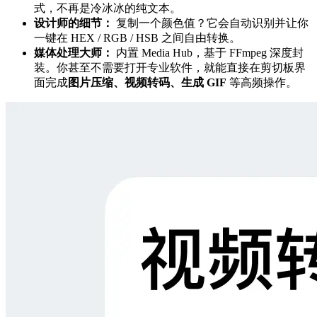
式，不再是冷冰冰的纯文本。
设计师的细节：
复制一个颜色值？它会自动识别并让你
一键在 HEX / RGB / HSB 之间自由转换。
媒体处理大师：
内置 Media Hub，基于 FFmpeg 深度封
装。你甚至不需要打开专业软件，就能直接在剪切板界
面完成
图片压缩、视频转码、生成 GIF
等高频操作。