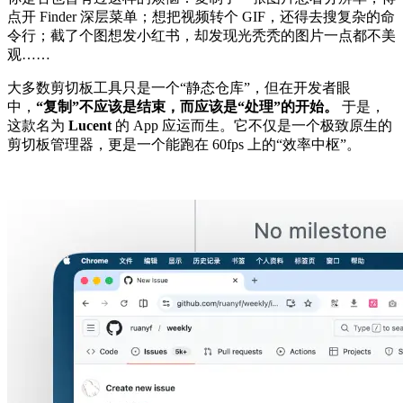
点开 Finder 深层菜单；想把视频转个 GIF，还得去搜复杂的命
令行；截了个图想发小红书，却发现光秃秃的图片一点都不美
观……
大多数剪切板工具只是一个“静态仓库”，但在开发者眼
中，
“复制”不应该是结束，而应该是“处理”的开始。
于是，
这款名为
Lucent
的 App 应运而生。它不仅是一个极致原生的
剪切板管理器，更是一个能跑在 60fps 上的“效率中枢”。