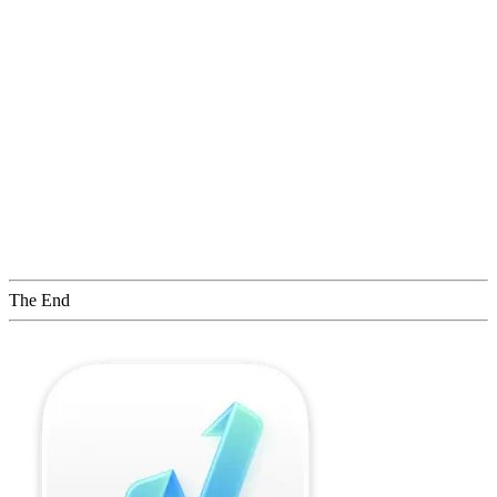
The End