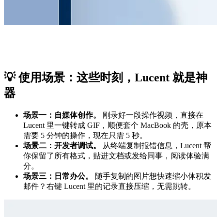
💡 使用场景：这些时刻，Lucent 就是神
器
场景一：自媒体创作。
刚录好一段操作视频，直接在
Lucent 里一键转成 GIF，顺便套个 MacBook 的壳，原本
需要 5 分钟的操作，现在只需 5 秒。
场景二：开发者调试。
从终端复制报错信息，Lucent 帮
你保留了所有格式，贴进文档或发给同事，阅读体验满
分。
场景三：日常办公。
随手复制的图片想快速缩小体积发
邮件？右键 Lucent 里的记录直接压缩，无需跳转。