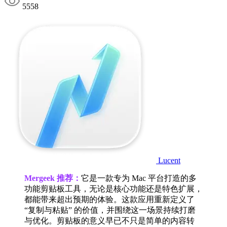
5558
Lucent
Mergeek 推荐：
它是一款专为 Mac 平台打造的多
功能剪贴板工具，无论是核心功能还是特色扩展，
都能带来超出预期的体验。这款应用重新定义了
“复制与粘贴” 的价值，并围绕这一场景持续打磨
与优化。剪贴板的意义早已不只是简单的内容转