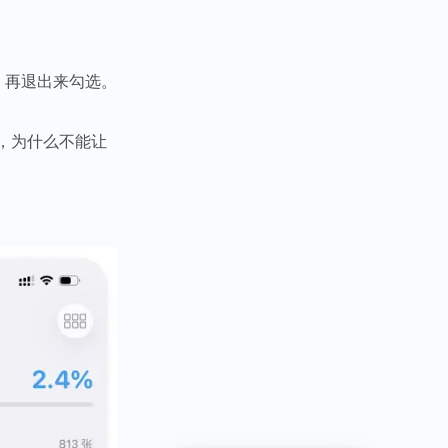
，再退出来勾选。
停，为什么不能让