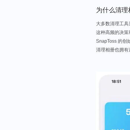
为什么清理
大多数清理工具
这种高频的决策
SnapToss
清理相册也拥有