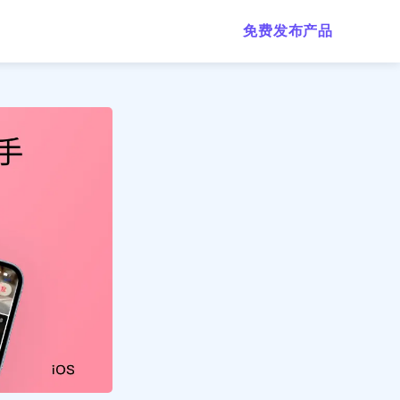
免费发布产品