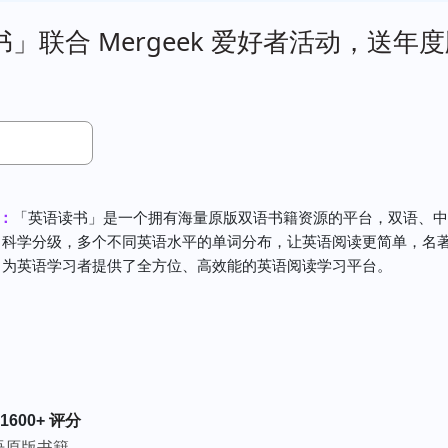
」联合 Mergeek 爱好者活动，送年
荐：
「英语读书」是一个拥有海量原版双语书籍资源的平台，双语、中
，科学分级，多个不同英语水平的单词分布，让英语阅读更简单，名
，为英语学习者提供了全方位、高效能的英语阅读学习平台。
 1600+
评分
英语原版书籍