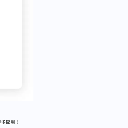
换更多应用！