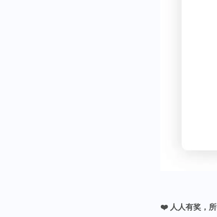
❤️ 人人有奖，所