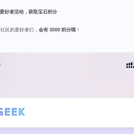
爱好者活动，获取宝石积分
ek 社区的爱好者们，
会有 3000 积分哦
！