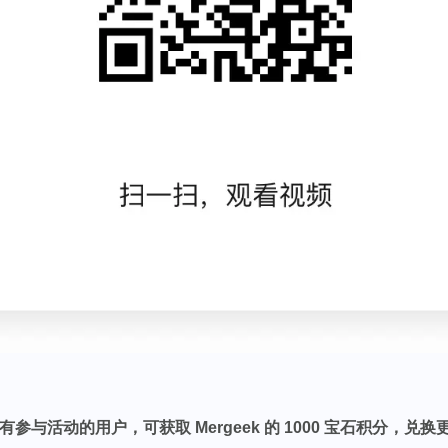
有参与活动的用户，可获取 Mergeek 的 1000 宝石积分，兑