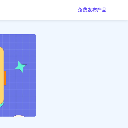
免费发布产品