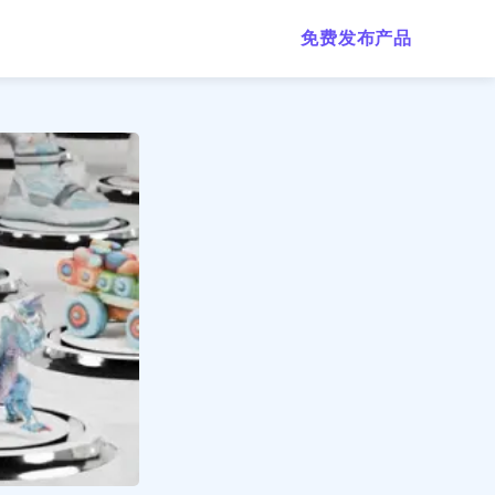
免费发布产品