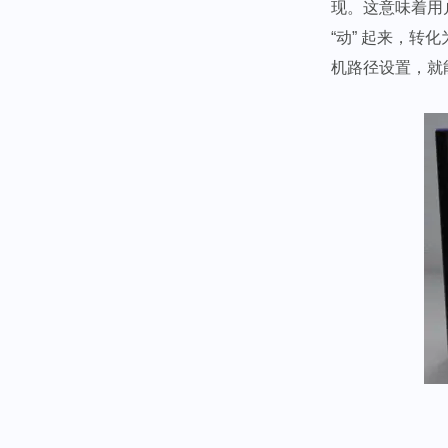
现。这意味着用
“动” 起来，转化
机路径设置，就