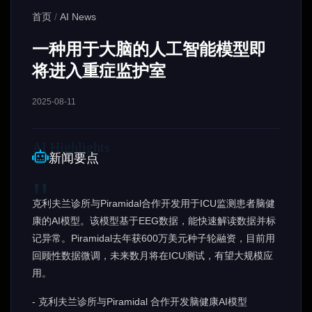
首页
/
AI News
一种用于大脑的人工智能模型即
将进入重症监护室
2025-08-11
新闻要点
克利夫兰诊所与Piramidal合作开发用于ICU监测患者脑健
康的AI模型。该模型基于EEG数据，能快速解读数据并标
记异常。Piramidal去年获600万美元种子轮融资，目前用
回顾性数据微调，未来数月将在ICU测试，有望大规模应
用。
- 克利夫兰诊所与Piramidal 合作开发脑健康AI模型