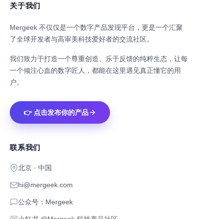
关于我们
Mergeek 不仅仅是一个数字产品发现平台，更是一个汇聚
了全球开发者与高审美科技爱好者的交流社区。
我们致力于打造一个尊重创造、乐于反馈的纯粹生态，让每
一个倾注心血的数字匠人，都能在这里遇见真正懂它的用
户。
👉 点击发布你的产品
联系我们
北京 · 中国
hi@mergeek.com
公众号：Mergeek