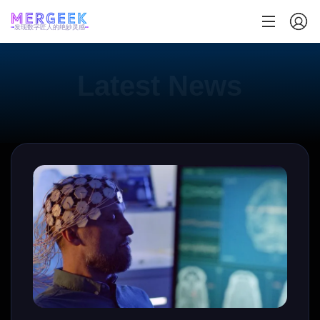
发现数字匠人的绝妙灵感