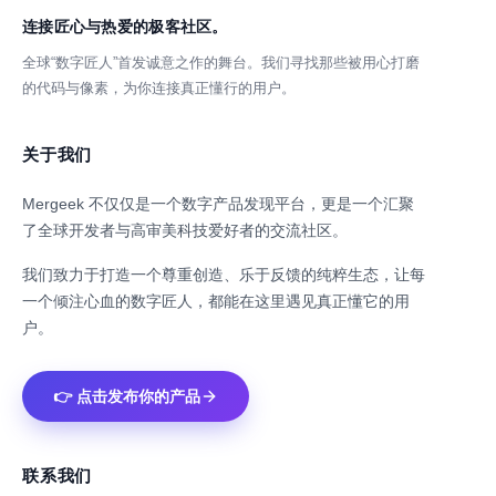
连接匠心与热爱的极客社区。
全球“数字匠人”首发诚意之作的舞台。我们寻找那些被用心打磨
的代码与像素，为你连接真正懂行的用户。
关于我们
Mergeek 不仅仅是一个数字产品发现平台，更是一个汇聚
了全球开发者与高审美科技爱好者的交流社区。
我们致力于打造一个尊重创造、乐于反馈的纯粹生态，让每
一个倾注心血的数字匠人，都能在这里遇见真正懂它的用
户。
👉 点击发布你的产品
联系我们