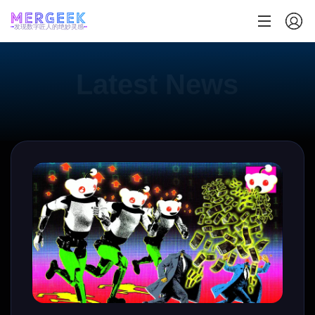
发现数字匠人的绝妙灵感