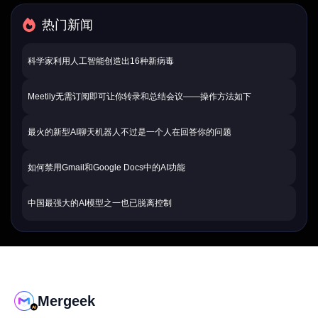
热门新闻
科学家利用人工智能创造出16种新病毒
Meetily无需订阅即可让你转录和总结会议——操作方法如下
最火的新型AI聊天机器人不过是一个人在回答你的问题
如何禁用Gmail和Google Docs中的AI功能
中国最强大的AI模型之一也已脱离控制
Mergeek