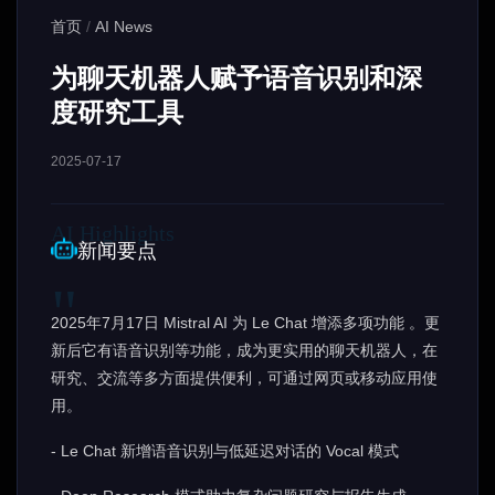
首页
/
AI News
为聊天机器人赋予语音识别和深
度研究工具
2025-07-17
新闻要点
2025年7月17日 Mistral AI 为 Le Chat 增添多项功能 。更
新后它有语音识别等功能，成为更实用的聊天机器人，在
研究、交流等多方面提供便利，可通过网页或移动应用使
用。
- Le Chat 新增语音识别与低延迟对话的 Vocal 模式