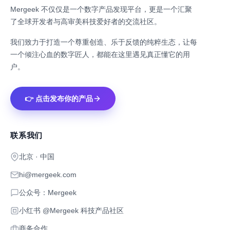
Mergeek 不仅仅是一个数字产品发现平台，更是一个汇聚
了全球开发者与高审美科技爱好者的交流社区。
我们致力于打造一个尊重创造、乐于反馈的纯粹生态，让每
一个倾注心血的数字匠人，都能在这里遇见真正懂它的用
户。
👉 点击发布你的产品
联系我们
北京 · 中国
hi@mergeek.com
公众号：Mergeek
小红书 @Mergeek 科技产品社区
商务合作