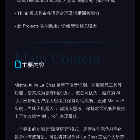
- Deep Research 模式助力复杂问题研究与报告生成
- Think 模式具备多语言处理及清晰回答能力
- 新 Projects 功能助用户分组管理相关聊天
主要内容
Mistral AI 为 Le Chat 更新了语音识别、深度研究工具等
功能，使其成为更有用的助手。该公司认为，最好的 AI
助手应帮助用户深入思考并保持对话流畅。正如 Mistral AI
所说，当聊天机器人“让你深入思考、保持对话流畅并保持
上下文连续性”时，它们表现最佳。
一个突出的功能是“深度研究”模式，尽管在与竞争对手的
竞争中有些落后。可以将其视为将 Le Chat 变成个人研究