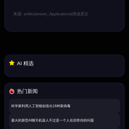
来源: artificialnews_Applications
|
阅读原文
AI 精选
热门新闻
科学家利用人工智能创造出16种新病毒
最火的新型AI聊天机器人不过是一个人在回答你的问题