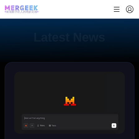
发现数字匠人的绝妙灵感