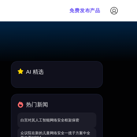
免费发布产品
AI 精选
热门新闻
白宫对其人工智能网络安全框架保密
众议院在新的儿童网络安全一揽子方案中全