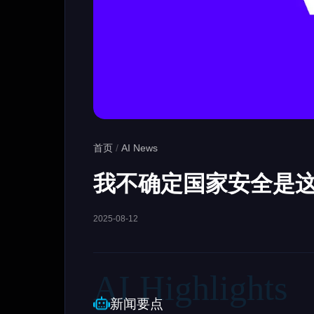
首页
/
AI News
我不确定国家安全是
2025-08-12
新闻要点