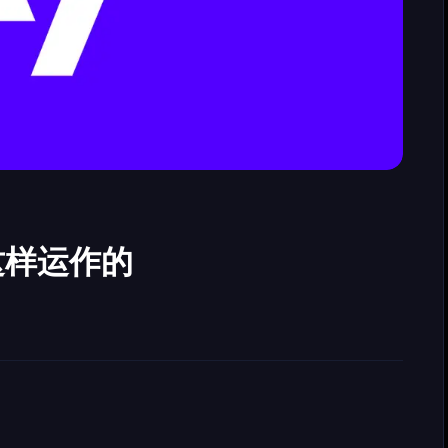
这样运作的