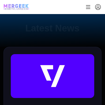
发现数字匠人的绝妙灵感