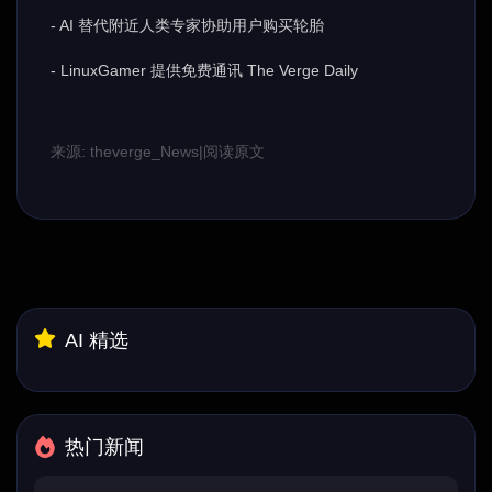
- AI 替代附近人类专家协助用户购买轮胎
- LinuxGamer 提供免费通讯 The Verge Daily
来源: theverge_News
|
阅读原文
AI 精选
热门新闻