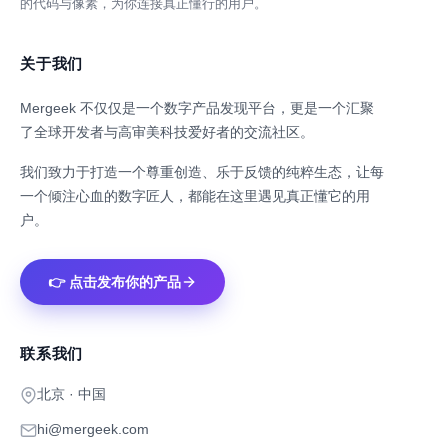
的代码与像素，为你连接真正懂行的用户。
关于我们
Mergeek 不仅仅是一个数字产品发现平台，更是一个汇聚
了全球开发者与高审美科技爱好者的交流社区。
我们致力于打造一个尊重创造、乐于反馈的纯粹生态，让每
一个倾注心血的数字匠人，都能在这里遇见真正懂它的用
户。
👉 点击发布你的产品
联系我们
北京 · 中国
hi@mergeek.com