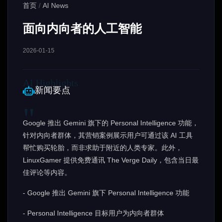
首页
/
AI News
面向内向者的人工智能
2026-01-15
新闻要点
Google 推出 Gemini 旗下的 Personal Intelligence 功能，
针对内向者群体，其营销案例展示用户可通过该 AI 工具
帮忙购买轮胎，而非求助于附近的人类专家。此外，
LinuxGamer 提供免费通讯 The Verge Daily，包含当日最
佳评论等内容。
- Google 推出 Gemini 旗下 Personal Intelligence 功能
- Personal Intelligence 目标用户为内向者群体