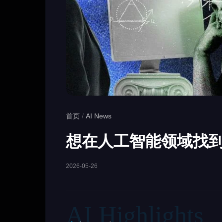
首页
/
AI News
想在人工智能领域找
2026-05-26