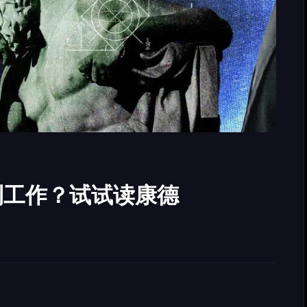
到工作？试试读康德