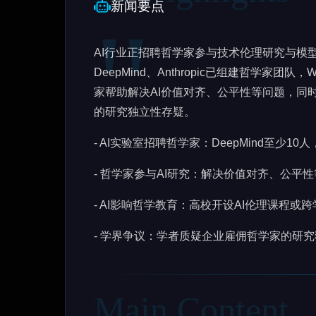
新闻要点
AI行业正招聘哲学家参与技术伦理研究与模
DeepMind、Anthropic已组建哲学家团队，W
家帮助解决AI价值对齐、公平性等问题，同
的研究独立性存疑。
- AI实验室招聘哲学家：DeepMind至少10人，A
- 哲学家参与AI研究：解决价值对齐、公平
- AI影响哲学教育：高校开设AI伦理课程或
- 学界争议：学者质疑企业雇佣哲学家的研