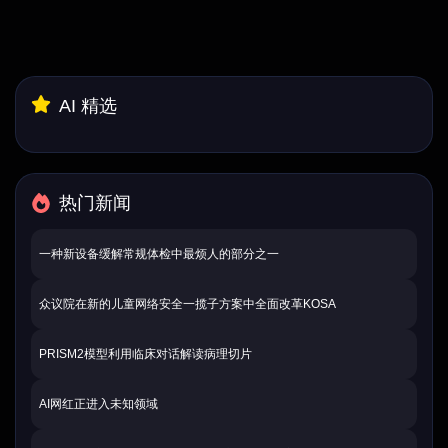
AI 精选
热门新闻
一种新设备缓解常规体检中最烦人的部分之一
众议院在新的儿童网络安全一揽子方案中全面改革KOSA
PRISM2模型利用临床对话解读病理切片
AI网红正进入未知领域