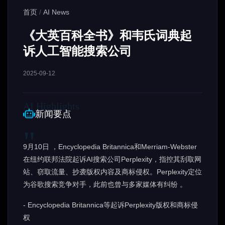
首页
/
AI News
《大英百科全书》和韦氏词典起
诉人工智能搜索公司
2025-09-12
新闻要点
9月10日 ，Encyclopedia Britannica和Merriam-Webster
在纽约联邦法院起诉AI搜索公司Perplexity，指控其刮取网
站、窃取流量、抄袭版权内容及商标侵权。Perplexity定位
为谷歌搜索竞争对手，此前也曾与多家媒体有纠纷 。
- Encyclopedia Britannica等起诉Perplexity版权和商标侵
权