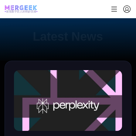
发现数字匠人的绝妙灵感