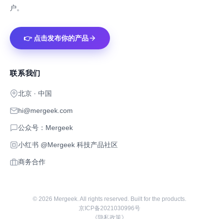
户。
👉 点击发布你的产品
联系我们
北京 · 中国
hi@mergeek.com
公众号：Mergeek
小红书 @Mergeek 科技产品社区
商务合作
©
2026
Mergeek. All rights reserved. Built for the products.
京ICP备2021030996号
《隐私政策》