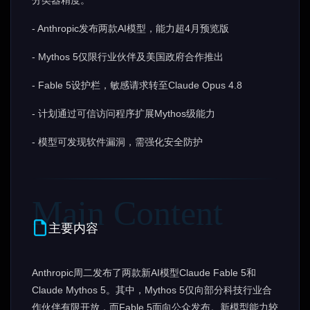
分类器精度。
- Anthropic发布两款AI模型，能力超4月预览版
- Mythos 5仅限行业伙伴及美国政府合作推出
- Fable 5设护栏，敏感请求转至Claude Opus 4.8
- 计划通过可信访问程序扩展Mythos级能力
- 模型可发现软件漏洞，需强化安全防护
主要内容
Anthropic周二发布了两款新AI模型Claude Fable 5和
Claude Mythos 5。其中，Mythos 5仅向部分科技行业合
作伙伴有限开放，而Fable 5面向公众发布。新模型能力较