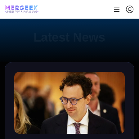
发现数字匠人的绝妙灵感