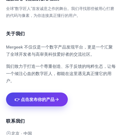
全球“数字匠人”首发诚意之作的舞台。我们寻找那些被用心打磨
的代码与像素，为你连接真正懂行的用户。
关于我们
Mergeek 不仅仅是一个数字产品发现平台，更是一个汇聚
了全球开发者与高审美科技爱好者的交流社区。
我们致力于打造一个尊重创造、乐于反馈的纯粹生态，让每
一个倾注心血的数字匠人，都能在这里遇见真正懂它的用
户。
👉 点击发布你的产品
联系我们
北京 · 中国