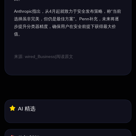
Anthropic指出，从4月起就致力于安全发布策略，称“当前
选择虽非完美，但仍是最佳方案”。Penn补充，未来将逐
步提升分类器精度，确保用户在安全前提下获得最大价
值。
来源: wired_Business
|
阅读原文
AI 精选