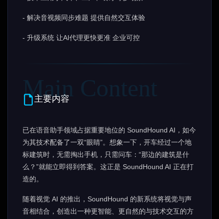
- 解决音视频同步难题 提供自然交互体验
- 升级系统 让AI代理更快更准 企业可控
主要内容
已在语音助手领域占据重要地位的 SoundHound AI，如今
为其技术配备了一双“眼睛”。想象一下，开车经过一个地
标建筑时，无需掏出手机，只需问车：“那边的建筑是什
么？”就能立即得到答案。这正是 SoundHound AI 正在打
造的。
随着视觉 AI 的推出，SoundHound 的新系统将视觉与声
音相结合，创造出一种更智能、更自然的与技术交互的方