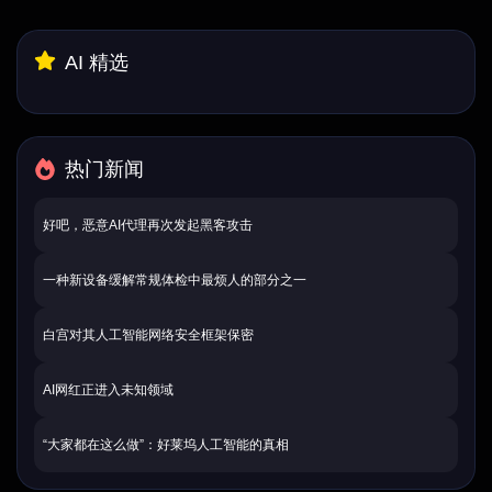
AI 精选
热门新闻
好吧，恶意AI代理再次发起黑客攻击
一种新设备缓解常规体检中最烦人的部分之一
白宫对其人工智能网络安全框架保密
AI网红正进入未知领域
“大家都在这么做”：好莱坞人工智能的真相