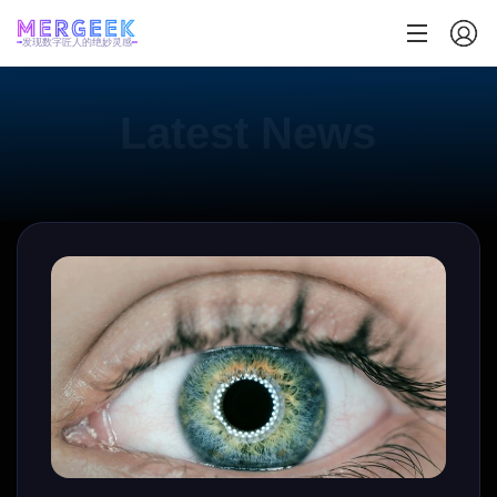
发现数字匠人的绝妙灵感