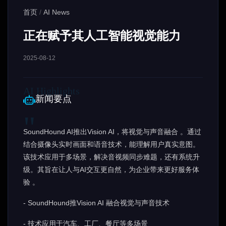
首页
/
AI News
正在赋予其人工智能视觉能力
2025-08-12
新闻要点
SoundHound AI推出Vision AI，将视觉与声音融合 。通过
结合摄像头实时画面和语音技术，能理解用户真实意图。
该技术应用于多场景，解决音视频同步难题，还有系统升
级。其旨在让人与AI交互更自然，为企业带来更好服务体
验 。
- SoundHound推Vision AI 融合视觉与声音技术
- 技术应用于汽车、工厂、餐厅等多场景