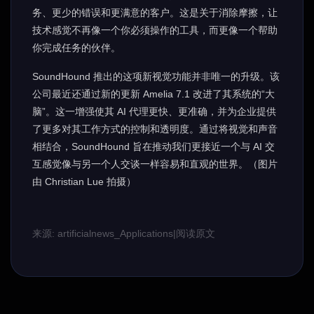
务、更少的错误和更满意的客户。这是关于消除摩擦，让
技术感觉不再像一个你必须操作的工具，而更像一个帮助
你完成任务的伙伴。
SoundHound 推出的这项新视觉功能并非唯一的升级。该
公司最近还通过新的更新 Amelia 7.1 改进了其系统的“大
脑”。这一增强使其 AI 代理更快、更准确，并为企业提供
了更多对其工作方式的控制和透明度。通过将视觉和声音
相结合，SoundHound 旨在推动我们更接近一个与 AI 交
互感觉像与另一个人交谈一样容易和直观的世界。（图片
由 Christian Lue 拍摄）
来源: artificialnews_Applications
|
阅读原文