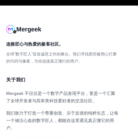
Mergeek
连接匠心与热爱的极客社区。
全球“数字匠人”首发诚意之作的舞台。我们寻找那些被用心打磨
的代码与像素，为你连接真正懂行的用户。
关于我们
Mergeek 不仅仅是一个数字产品发现平台，更是一个汇聚
了全球开发者与高审美科技爱好者的交流社区。
我们致力于打造一个尊重创造、乐于反馈的纯粹生态，让每
一个倾注心血的数字匠人，都能在这里遇见真正懂它的用
户。