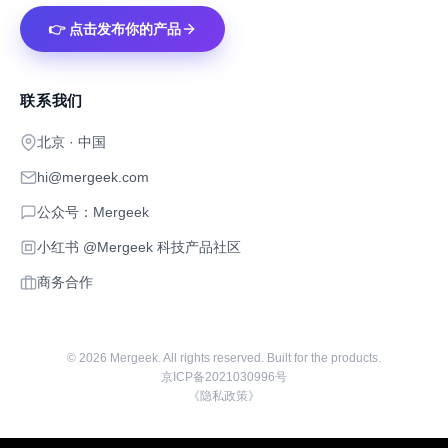
👉 点击发布你的产品
联系我们
北京 · 中国
hi@mergeek.com
公众号：Mergeek
小红书 @Mergeek 科技产品社区
商务合作
©
2026
Mergeek. All rights reserved. Built for the products.
京ICP备2021030996号
《隐私政策》