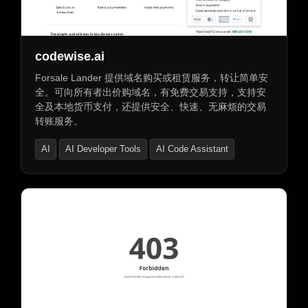
codewise.ai
Forsale Lander 提供域名购买或租赁服务，转让简单安
全。可向所有者出价购域名，有免费交易支持，支持安
全及本地货币支付，还提供安全、快速、无麻烦的交易
转账服务。
AI
AI Developer Tools
AI Code Assistant