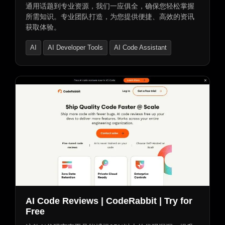
通用话题到专业资源，我们一应俱全，确保您轻松掌握
所需知识。专业团队打造，为您提供便捷、高效的资讯
获取体验。
AI
AI Developer Tools
AI Code Assistant
AI Code Reviews | CodeRabbit | Try for
Free