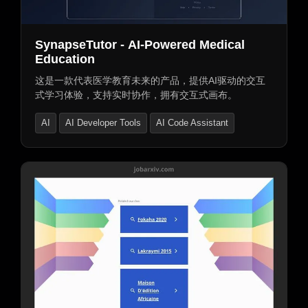
SynapseTutor - AI-Powered Medical
Education
这是一款代表医学教育未来的产品，提供AI驱动的交互
式学习体验，支持实时协作，拥有交互式画布。
AI
AI Developer Tools
AI Code Assistant