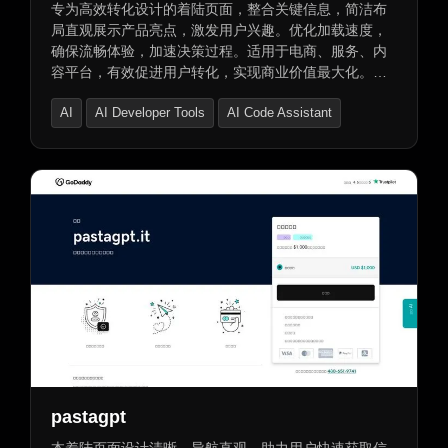
专为高效转化设计的着陆页面，整合关键信息，简洁布
局直观展示产品亮点，激发用户兴趣。优化加载速度，
确保流畅体验，加速决策过程。适用于电商、服务、内
容平台，有效促进用户转化，实现商业价值最大化。支
持域名转让服务及本地货币选项，简化购买流程。
AI
AI Developer Tools
AI Code Assistant
pastagpt