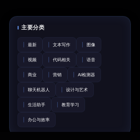
主要分类
最新
文本写作
图像
视频
代码相关
语音
商业
营销
AI检测器
聊天机器人
设计与艺术
生活助手
教育学习
办公与效率