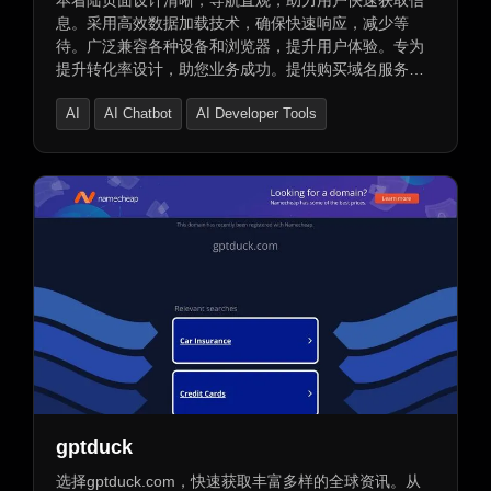
本着陆页面设计清晰，导航直观，助力用户快速获取信
息。采用高效数据加载技术，确保快速响应，减少等
待。广泛兼容各种设备和浏览器，提升用户体验。专为
提升转化率设计，助您业务成功。提供购买域名服务，
支持免费交易，确保安全可靠的付款和转让方式。
AI
AI Chatbot
AI Developer Tools
gptduck
选择gptduck.com，快速获取丰富多样的全球资讯。从