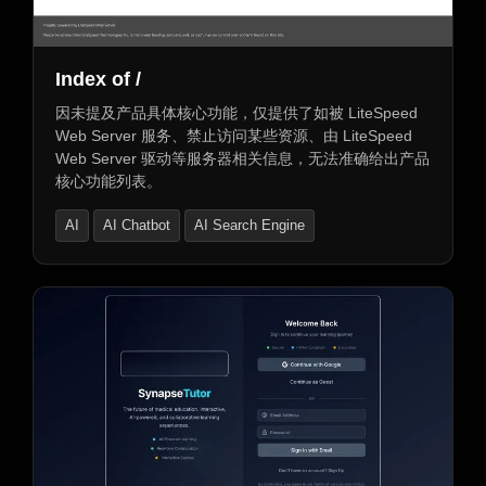
Index of /
因未提及产品具体核心功能，仅提供了如被 LiteSpeed
Web Server 服务、禁止访问某些资源、由 LiteSpeed
Web Server 驱动等服务器相关信息，无法准确给出产品
核心功能列表。
AI
AI Chatbot
AI Search Engine