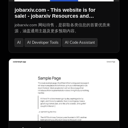
jobarxiv.com - This website is for
sale! - jobarxiv Resources and
Information.
jobarxiv.com 网站待售，是获取各类信息的首要优质来
源，涵盖通用主题及更多预期内容。
AI
AI Developer Tools
AI Code Assistant