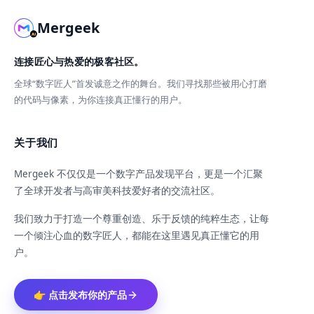
Mergeek
连接匠心与热爱的极客社区。
全球“数字匠人”首发诚意之作的舞台。我们寻找那些被用心打磨
的代码与像素，为你连接真正懂行的用户。
关于我们
Mergeek 不仅仅是一个数字产品发现平台，更是一个汇聚
了全球开发者与高审美科技爱好者的交流社区。
我们致力于打造一个尊重创造、乐于反馈的纯粹生态，让每
一个倾注心血的数字匠人，都能在这里遇见真正懂它的用
户。
👉 点击发布你的产品