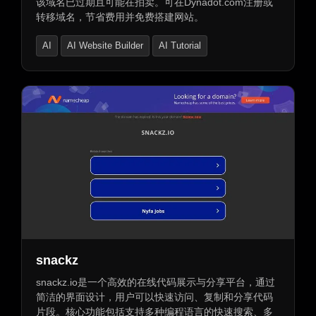
该域名已过期且可能在拍卖。可在Dynadot.com注册或
转移域名，节省费用并免费搭建网站。
AI
AI Website Builder
AI Tutorial
snackz
snackz.io是一个高效的在线代码展示与分享平台，通过
简洁的界面设计，用户可以快速访问、复制和分享代码
片段。核心功能包括支持多种编程语言的快速搜索、多