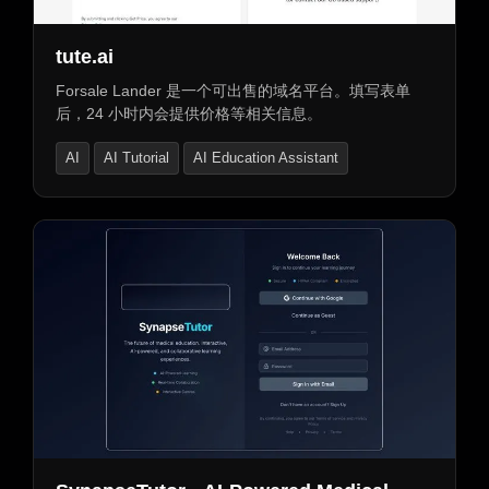
tute.ai
Forsale Lander 是一个可出售的域名平台。填写表单
后，24 小时内会提供价格等相关信息。
AI
AI Tutorial
AI Education Assistant