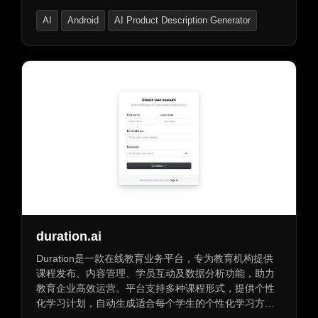
AI
Android
AI Product Description Generator
duration.ai
Duration是一款在线教育业务平台，专为教育机构提供
课程发布、内容管理、学员互动及数据分析功能，助力
教育企业高效运营。平台支持多种课程形式，提供个性
化学习计划，自动生成适合每个学生的个性化学习方