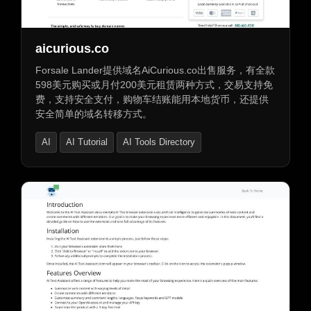
aicurious.co
Forsale Lander提供域名AiCurious.co出售服务，有全款
598美元购买或月付200美元租赁两种方式，交易支持免
费，支持安全支付，购物车结账能用本地货币，还提供
安全简单的域名转移方式。
AI
AI Tutorial
AI Tools Directory