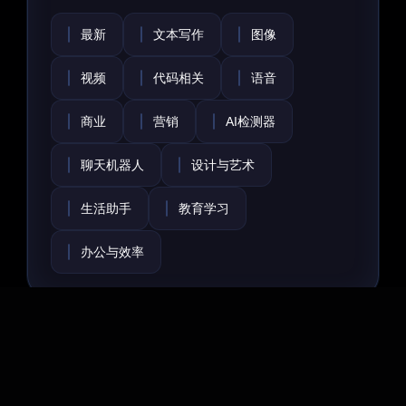
最新
文本写作
图像
视频
代码相关
语音
商业
营销
AI检测器
聊天机器人
设计与艺术
生活助手
教育学习
办公与效率