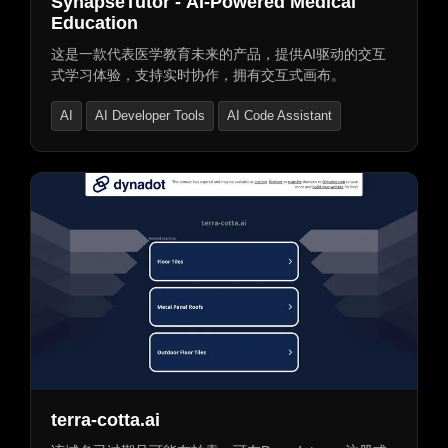
SynapseTutor - AI-Powered Medical
Education
这是一款代表医学教育未来的产品，提供AI驱动的交互
式学习体验，支持实时协作，拥有交互式画布。
AI
AI Developer Tools
AI Code Assistant
terra-cotta.ai