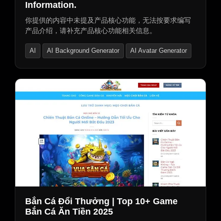
Information.
你提供的内容中未提及产品核心功能，无法按要求编写
产品介绍，请补充产品核心功能相关信息。
AI
AI Background Generator
AI Avatar Generator
Bắn Cá Đổi Thưởng | Top 10+ Game
Bắn Cá Ăn Tiền 2025