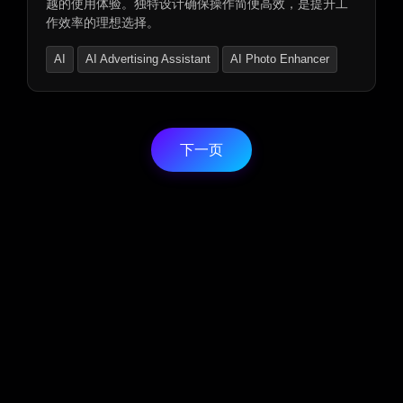
越的使用体验。独特设计确保操作简便高效，是提升工
作效率的理想选择。
AI
AI Advertising Assistant
AI Photo Enhancer
下一页