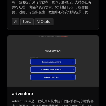
构，显著提升热传导效率，确保设备稳定。支持多任务
并行处理，满足高负荷需求。简洁接口设计，操作便
捷。适用于专业实验室、数据中心等高性能场景，提供
稳定高效支持。
AI
Sports
AI Chatbot
artventure
artventure.ai是一款利用AI技术提升团队协作与创意内容