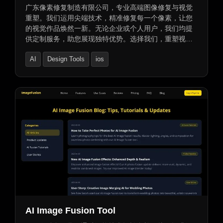
广东像素修复制造有限公司，专业高端图像修复与视觉
重塑。我们运用尖端技术，精准修复每一个像素，让您
的视觉作品焕然一新。无论企业或个人用户，我们均提
供定制服务，助您展现独特优势。选择我们，重塑视
觉，让图像生动讲述您的故事。
AI
Design Tools
ios
AI Image Fusion Tool