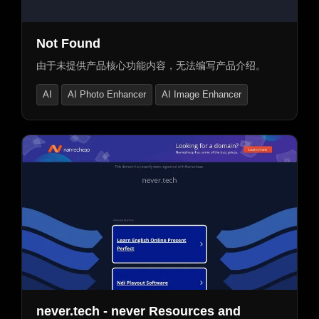
Not Found
由于未提供产品核心功能内容，无法编写产品介绍。
AI
AI Photo Enhancer
AI Image Enhancer
never.tech - never Resources and