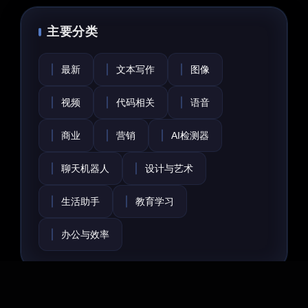
主要分类
最新
文本写作
图像
视频
代码相关
语音
商业
营销
AI检测器
聊天机器人
设计与艺术
生活助手
教育学习
办公与效率