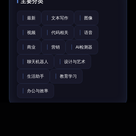
主要分类
最新
文本写作
图像
视频
代码相关
语音
商业
营销
AI检测器
聊天机器人
设计与艺术
生活助手
教育学习
办公与效率