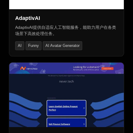
AdaptivAI
AdaptivAI提供自适应人工智能服务，能助力用户在各类
场景下高效处理任务。
AI
Funny
AI Avatar Generator