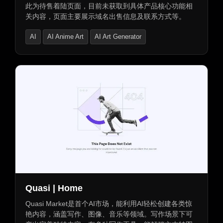
此为待售着陆页面，目前未获取到具体产品核心功能相
关内容，页面主要展示域名出售信息及联系方式等。
AI
AI Anime Art
AI Art Generator
Quasi | Home
Quasi Market是首个AI市场，能利用AI轻松创建各类惊
艳内容，涵盖写作、图像、音乐等领域。写作场景下可