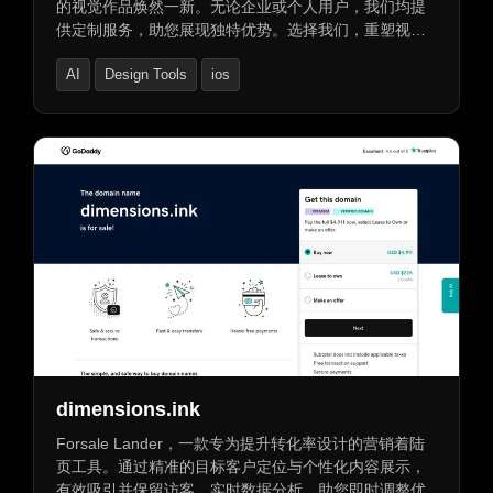
的视觉作品焕然一新。无论企业或个人用户，我们均提
供定制服务，助您展现独特优势。选择我们，重塑视
觉，让图像生动讲述您的故事。
AI
Design Tools
ios
dimensions.ink
Forsale Lander，一款专为提升转化率设计的营销着陆
页工具。通过精准的目标客户定位与个性化内容展示，
有效吸引并保留访客。实时数据分析，助您即时调整优