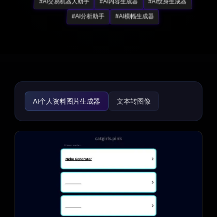
#AI交易机器人助手
#AI内容生成器
#AI纹身生成器
#AI分析助手
#AI横幅生成器
AI个人资料图片生成器
文本转图像
AI照片与图像生成器
AI插画生成器
AI头像生成器
AI背景生成器
AI横幅生成器
AI封面生成器
AI表情符号生成器
AI GIF生成器
AI图标生成器
AI图像增强器