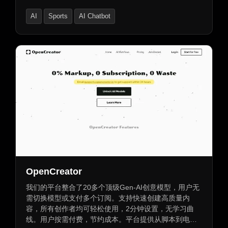
稳定高效支持。
AI
Sports
AI Chatbot
OpenCreator
我们的平台整合了20多个顶级Gen-AI创意模型，用户无
需切换模型或支付多个订阅。支持快速创建高质量内
容，所有创作者均可轻松使用，2分钟设置，无学习曲
线。用户按需付费，节约成本。平台提供从脚本到电