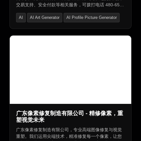
交易支持、安全付款等相关服务，可拨打电话 480-651-
9741 联系获取帮助。
AI
AI Art Generator
AI Profile Picture Generator
广东像素修复制造有限公司 - 精修像素，重
塑视觉未来
广东像素修复制造有限公司，专业高端图像修复与视觉
重塑。我们运用尖端技术，精准修复每一个像素，让您