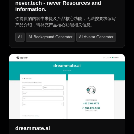
never.tech - never Resources and
Information.
你提供的内容中未提及产品核心功能，无法按要求编写
产品介绍，请补充产品核心功能相关信息。
AI
AI Background Generator
AI Avatar Generator
dreammate.ai