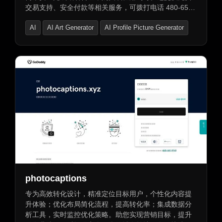
交易支持、安全付款等相关服务，可拨打电话 480-651-
9741 联系获取帮助。
AI
AI Art Generator
AI Profile Picture Generator
photocaptions
专为高效转化设计，精准定位目标用户，个性化内容提
升体验；优化布局简化流程，提高转化率；集成数据分
析工具，实时监控优化策略。助您实现营销目标，提升