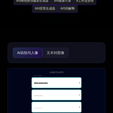
#AI角色扮演服装生成器
#AI搜索引擎
#工作流管理
#AI背景生成器
#代码解释
AI自拍与人像
文本转图像
AI照片与图像生成器
AI插画生成器
AI头像生成器
AI背景生成器
AI横幅生成器
AI封面生成器
AI表情符号生成器
AI GIF生成器
AI图标生成器
AI图像增强器