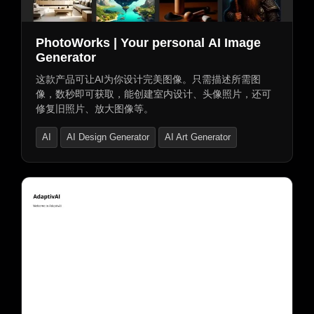
PhotoWorks | Your personal AI Image
Generator
这款产品可让AI为你设计完美图像。只需描述所需图
像，数秒即可获取，能创建室内设计、头像照片，还可
修复旧照片、放大图像等。
AI
AI Design Generator
AI Art Generator