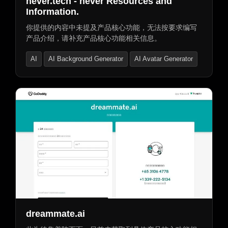
never.tech - never Resources and
Information.
你提供的内容中未提及产品核心功能，无法按要求编写
产品介绍，请补充产品核心功能相关信息。
AI
AI Background Generator
AI Avatar Generator
dreammate.ai