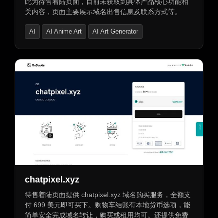
此为待售着陆页面，目前未获取到具体产品核心功能相
关内容，页面主要展示域名出售信息及联系方式等。
AI
AI Anime Art
AI Art Generator
chatpixel.xyz
待售着陆页面提供 chatpixel.xyz 域名购买服务，全额支
付 699 美元即可买下。购物车结账有本地货币选项，能
简单安全完成域名转让，购买或租用均可。还提供免费