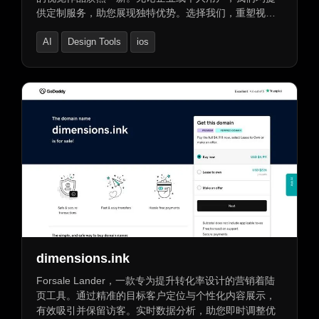
供定制服务，助您展现独特优势。选择我们，重塑视
觉，让图像生动讲述您的故事。
AI
Design Tools
ios
dimensions.ink
Forsale Lander，一款专为提升转化率设计的营销着陆
页工具。通过精准的目标客户定位与个性化内容展示，
有效吸引并保留访客。实时数据分析，助您即时调整优