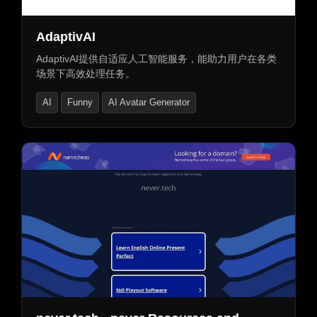
AdaptivAI
AdaptivAI提供自适应人工智能服务，能助力用户在各类
场景下高效处理任务。
AI
Funny
AI Avatar Generator