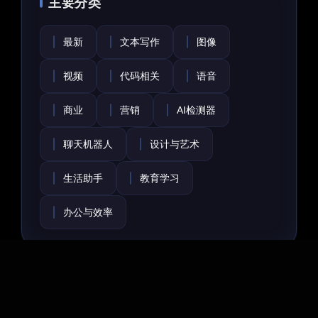
主要分类
最新
文本写作
图像
视频
代码相关
语音
商业
营销
AI检测器
聊天机器人
设计与艺术
生活助手
教育学习
办公与效率