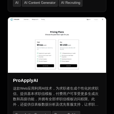
AI
AI Content Generator
AI Recruiting
ProApplyAI
这款Web应用利用AI技术，为求职者生成个性化的求职
信。提供基本求职信模板，付费用户可享受更多生成次
数和高级功能，并拥有全部求职信模板访问权限。此
外，还提供仪表板数据分析及优先客服支持，让求职过
程更加高效便捷。