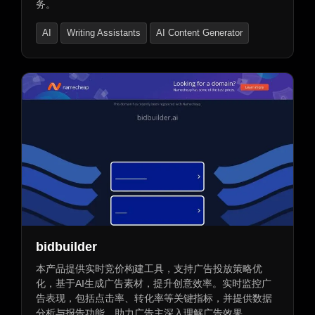
务。
AI
Writing Assistants
AI Content Generator
bidbuilder
本产品提供实时竞价构建工具，支持广告投放策略优
化，基于AI生成广告素材，提升创意效率。实时监控广
告表现，包括点击率、转化率等关键指标，并提供数据
分析与报告功能，助力广告主深入理解广告效果。