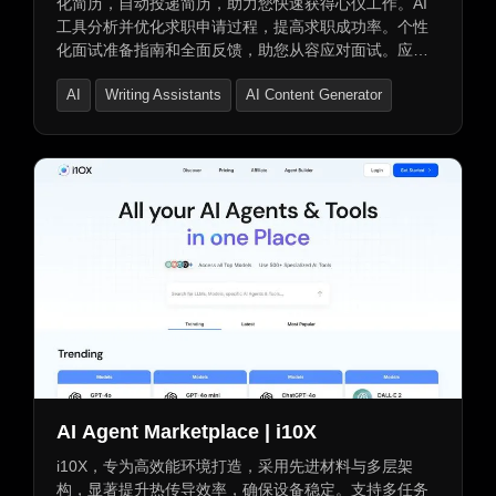
化简历，自动投递简历，助力您快速获得心仪工作。AI
工具分析并优化求职申请过程，提高求职成功率。个性
化面试准备指南和全面反馈，助您从容应对面试。应用
追踪功能，让您随时掌握求职申请进展。
AI
Writing Assistants
AI Content Generator
AI Agent Marketplace | i10X
i10X，专为高效能环境打造，采用先进材料与多层架
构，显著提升热传导效率，确保设备稳定。支持多任务