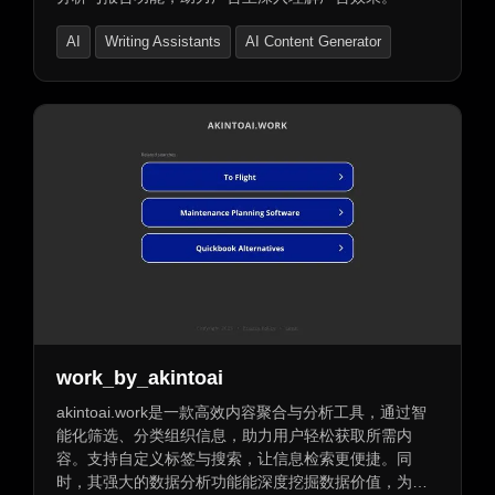
AI
Writing Assistants
AI Content Generator
work_by_akintoai
akintoai.work是一款高效内容聚合与分析工具，通过智
能化筛选、分类组织信息，助力用户轻松获取所需内
容。支持自定义标签与搜索，让信息检索更便捷。同
时，其强大的数据分析功能能深度挖掘数据价值，为决