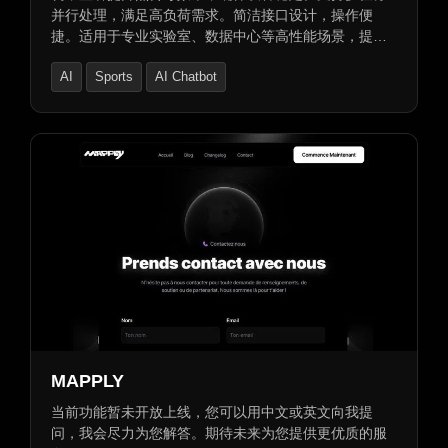
并行处理，满足高负荷需求。简洁接口设计，操作便
捷。适用于专业实验室、数据中心等高性能场景，提供
稳定高效支持。
AI
Sports
AI Chatbot
MAPPLY
当前功能暂未开放上线，您可以用中文或英文向我提
问，我会尽力为您解答。期待未来为您提供更优质的服