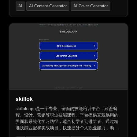
您在职业生涯中更加出色，成就您的梦想。
AI
AI Content Generator
AI Cover Generator
skillok
skillok.app是一个专业、全面的技能培训平台，涵盖编
程、设计、营销等职业技能课程。平台提供直观易用的
界面和系统化学习路径，适合初学者到进阶者。通过精
准技能匹配和实战项目，快速提升个人职业能力，助力
职业成长。