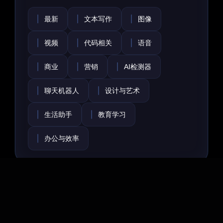
最新
文本写作
图像
视频
代码相关
语音
商业
营销
AI检测器
聊天机器人
设计与艺术
生活助手
教育学习
办公与效率