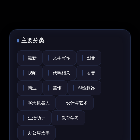
主要分类
最新
文本写作
图像
视频
代码相关
语音
商业
营销
AI检测器
聊天机器人
设计与艺术
生活助手
教育学习
办公与效率