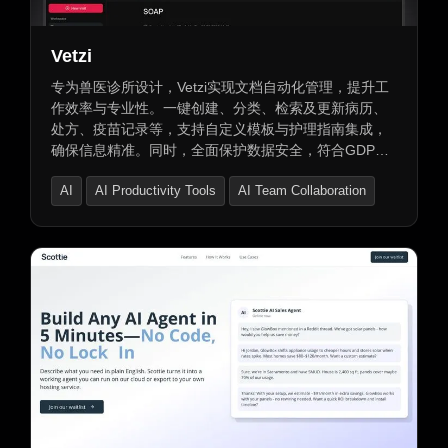
Vetzi
专为兽医诊所设计，Vetzi实现文档自动化管理，提升工
作效率与专业性。一键创建、分类、检索及更新病历、
处方、疫苗记录等，支持自定义模板与护理指南集成，
确保信息精准。同时，全面保护数据安全，符合GDPR
标准。
AI
AI Productivity Tools
AI Team Collaboration