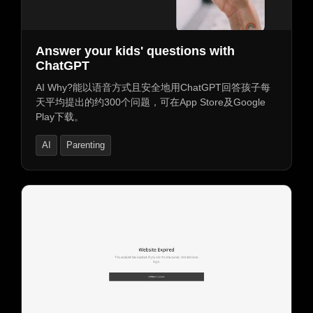
Answer your kids' questions with
ChatGPT
AI Why?能以语音方式且安全地用ChatGPT回答孩子每
天平均提出的约300个问题，可在App Store及Google
Play下载。
AI
Parenting