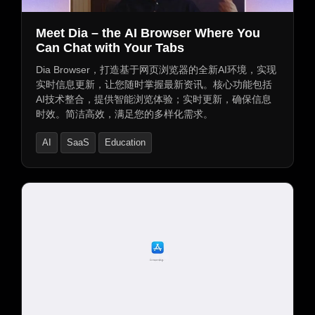
Meet Dia – the AI Browser Where You
Can Chat with Your Tabs
Dia Browser，打造基于网页浏览器的全新AI环境，实现
实时信息更新，让您随时掌握最新资讯。核心功能包括
AI技术整合，提供智能浏览体验；实时更新，确保信息
时效。简洁高效，满足您的多样化需求。
AI
SaaS
Education