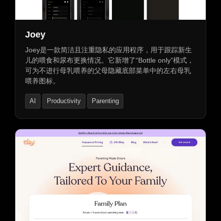
‎Joey
Joey是一款简洁且注重隐私的应用程序，用于跟踪新生
儿的喂食和尿布更换情况。它新增了“Bottle only”模式，
可为不进行母乳喂养的父母隐藏底部菜单中的左右母乳
喂养图标。
AI
Productivity
Parenting