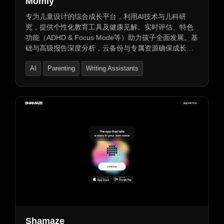
Momly
专为儿童设计的综合成长平台，利用AI技术与儿科研
究，提供个性化教育工具及健康见解。实时评估、特色
功能（ADHD & Focus Mode等）助力孩子全面发展。基
础与高级报告深度分析，云备份与专属资源确保成长无
忧。助您激发潜能，开启无限可能。
AI
Parenting
Writing Assistants
Shamaze