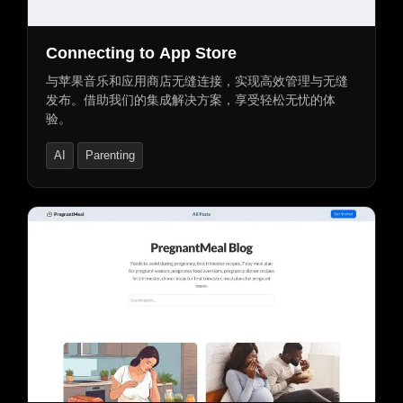
‎Connecting to App Store
与苹果音乐和应用商店无缝连接，实现高效管理与无缝
发布。借助我们的集成解决方案，享受轻松无忧的体
验。
AI
Parenting