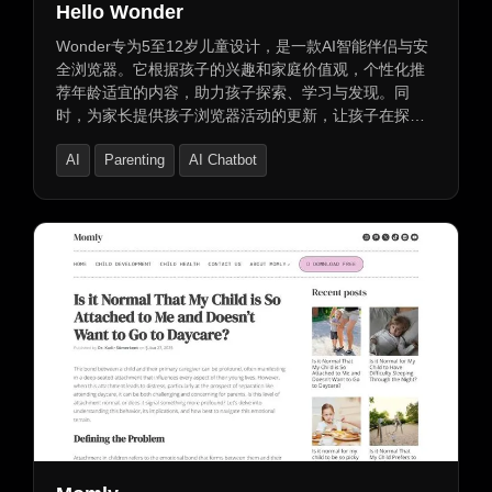
Hello Wonder
Wonder专为5至12岁儿童设计，是一款AI智能伴侣与安
全浏览器。它根据孩子的兴趣和家庭价值观，个性化推
荐年龄适宜的内容，助力孩子探索、学习与发现。同
时，为家长提供孩子浏览器活动的更新，让孩子在探索
中安全成长。
AI
Parenting
AI Chatbot