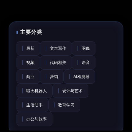
主要分类
最新
文本写作
图像
视频
代码相关
语音
商业
营销
AI检测器
聊天机器人
设计与艺术
生活助手
教育学习
办公与效率