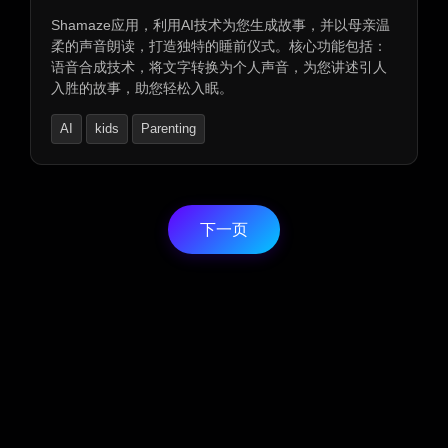
Shamaze应用，利用AI技术为您生成故事，并以母亲温
柔的声音朗读，打造独特的睡前仪式。核心功能包括：
语音合成技术，将文字转换为个人声音，为您讲述引人
入胜的故事，助您轻松入眠。
AI
kids
Parenting
下一页