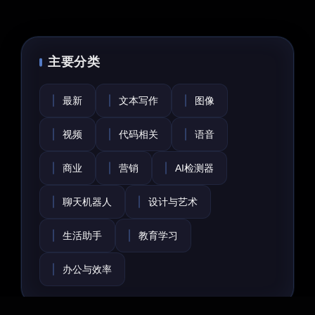
主要分类
最新
文本写作
图像
视频
代码相关
语音
商业
营销
AI检测器
聊天机器人
设计与艺术
生活助手
教育学习
办公与效率