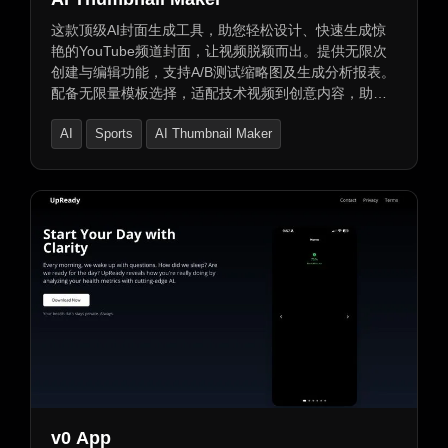
这款顶级AI封面生成工具，助您轻松设计、快速生成惊
艳的YouTube频道封面，让视频脱颖而出。提供无限次
创建与编辑功能，支持A/B测试缩略图及生成分析报表。
配备无限量模板选择，适配技术视频到创意内容，助力
视频更上一层楼。立即体验，打造专属视觉盛宴！
AI
Sports
AI Thumbnail Maker
v0 App