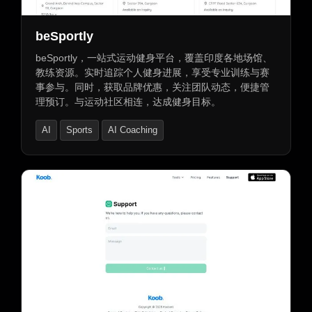
beSportly
beSportly，一站式运动健身平台，覆盖印度各地场馆、
教练资源。实时追踪个人健身进展，享受专业训练与赛
事参与。同时，获取品牌优惠，关注团队动态，便捷管
理预订。与运动社区相连，达成健身目标。
AI
Sports
AI Coaching