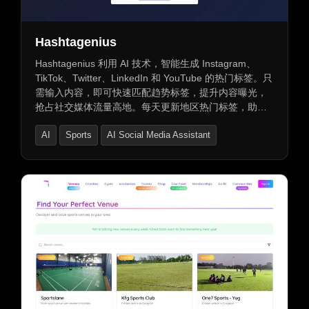
Hashtagenius
Hashtagenius 利用 AI 技术，智能生成 Instagram、
TikTok、Twitter、LinkedIn 和 YouTube 的热门标签。只
需输入内容，即可快速匹配趋势标签，提升内容曝光，
抢占社交媒体流量高地。每天更新地区热门标签，助您
把握趋势，提升可见性。
AI
Sports
AI Social Media Assistant