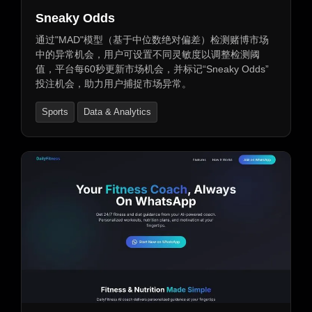
Sneaky Odds
通过"MAD"模型（基于中位数绝对偏差）检测赌博市场
中的异常机会，用户可设置不同灵敏度以调整检测阈
值，平台每60秒更新市场机会，并标记“Sneaky Odds”
投注机会，助力用户捕捉市场异常。
Sports
Data & Analytics