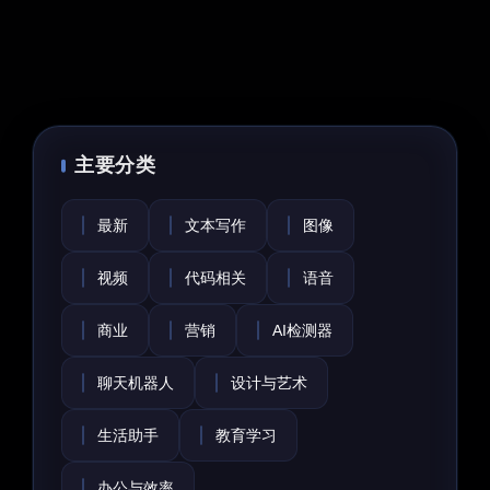
主要分类
最新
文本写作
图像
视频
代码相关
语音
商业
营销
AI检测器
聊天机器人
设计与艺术
生活助手
教育学习
办公与效率