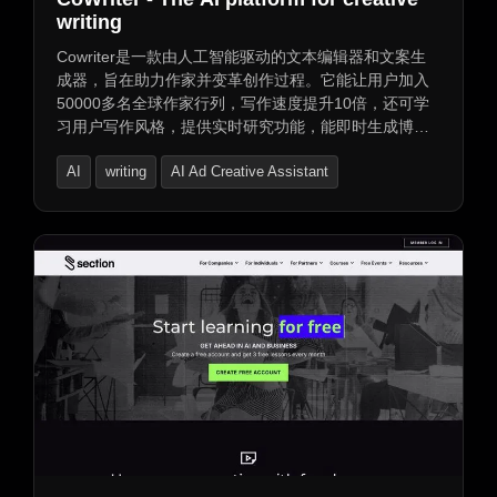
writing
Cowriter是一款由人工智能驱动的文本编辑器和文案生
成器，旨在助力作家并变革创作过程。它能让用户加入
50000多名全球作家行列，写作速度提升10倍，还可学
习用户写作风格，提供实时研究功能，能即时生成博
客、文章、邮件、广告等内容。
AI
writing
AI Ad Creative Assistant