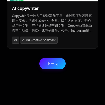
AI copywriter
Copywhiz是一款人工智能写作工具，通过深度学习理解
用户需求，迅速生成专业、创意、吸引人的文案。无论
是广告文案、产品描述还是营销文案，Copywhiz都能助
您事半功倍，包括生成电子邮件、公告、Instagram说明
等文本，以及提高广告转换和响应率。
AI
AI Ad Creative Assistant
AI Advertising Assistant
下一页