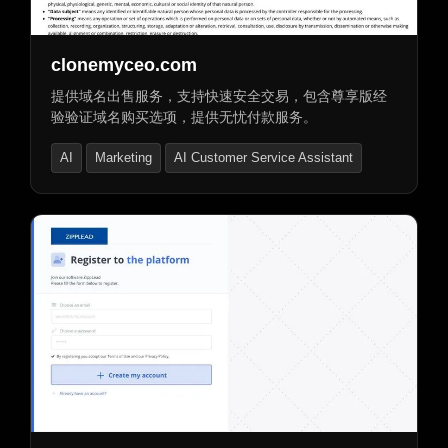
clonemyceo.com
提供域名出售服务，支持快速安全交易，包含尊享版经
验验证域名购买选项，提供无忧付款服务。
AI
Marketing
AI Customer Service Assistant