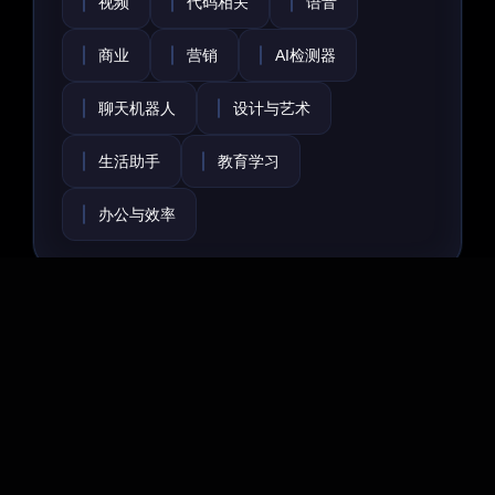
视频
代码相关
语音
商业
营销
AI检测器
聊天机器人
设计与艺术
生活助手
教育学习
办公与效率