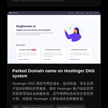
Parked Domain name on Hostinger DNS
system
Hostinger DNS 系统可绑定域名，提供快速、安全且用
户友好的网站托管服务。能在 Hostinger 账户域名管理
页面管理域名名称服务器，还可将网站添加至任意托管
计划，也能在 Hostinger 上更改域名名称服务器。