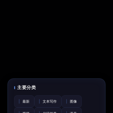
主要分类
最新
文本写作
图像