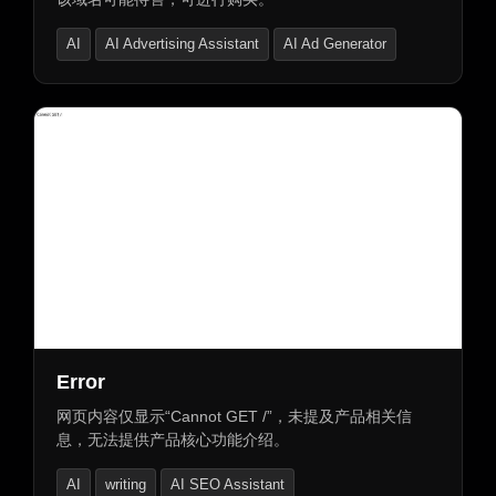
AI
AI Advertising Assistant
AI Ad Generator
Error
网页内容仅显示“Cannot GET /”，未提及产品相关信
息，无法提供产品核心功能介绍。
AI
writing
AI SEO Assistant