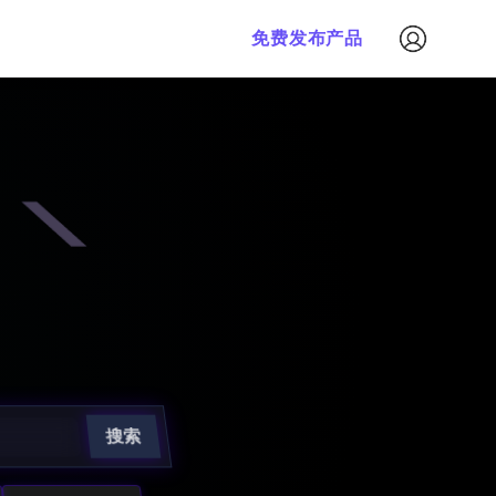
免费发布产品
搜索