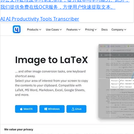
我们提供免费在线OCR服务，方便用户快速提取文本。
AI
AI Productivity Tools
Transcriber