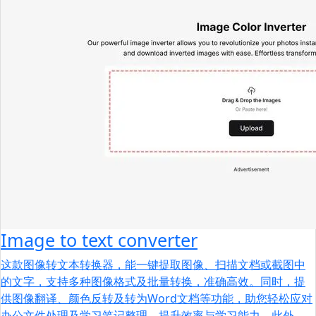
Image to text converter
这款图像转文本转换器，能一键提取图像、扫描文档或截图中
的文字，支持多种图像格式及批量转换，准确高效。同时，提
供图像翻译、颜色反转及转为Word文档等功能，助您轻松应对
办公文件处理及学习笔记整理，提升效率与学习能力。此外，