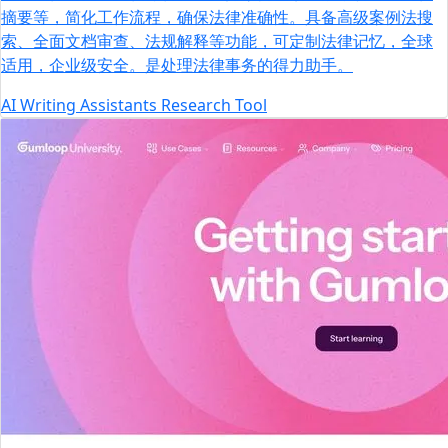
摘要等，简化工作流程，确保法律准确性。具备高级案例法搜
索、全面文档审查、法规解释等功能，可定制法律记忆，全球
适用，企业级安全。是处理法律事务的得力助手。
AI
Writing Assistants
Research Tool