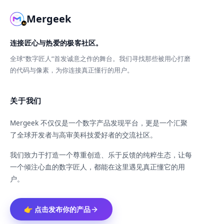
Mergeek
连接匠心与热爱的极客社区。
全球“数字匠人”首发诚意之作的舞台。我们寻找那些被用心打磨
的代码与像素，为你连接真正懂行的用户。
关于我们
Mergeek 不仅仅是一个数字产品发现平台，更是一个汇聚
了全球开发者与高审美科技爱好者的交流社区。
我们致力于打造一个尊重创造、乐于反馈的纯粹生态，让每
一个倾注心血的数字匠人，都能在这里遇见真正懂它的用
户。
👉 点击发布你的产品