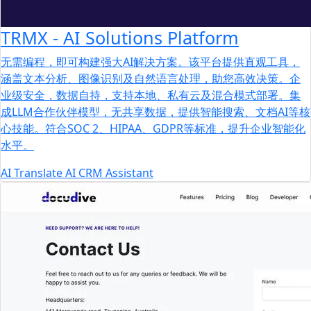
TRMX - AI Solutions Platform
无需编程，即可构建强大AI解决方案。该平台提供直观工具，
涵盖文本分析、图像识别及自然语言处理，助您高效决策。企
业级安全，数据自持，支持本地、私有云及混合模式部署。集
成LLM合作伙伴模型，无共享数据，提供智能搜索、文档AI等核
心技能。符合SOC 2、HIPAA、GDPR等标准，提升企业智能化
水平。
AI
Translate
AI CRM Assistant