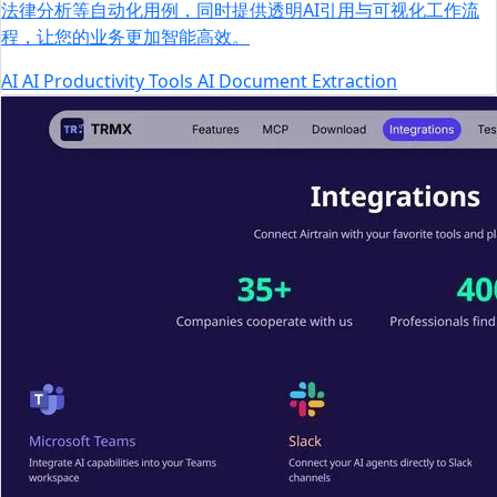
法律分析等自动化用例，同时提供透明AI引用与可视化工作流
程，让您的业务更加智能高效。
AI
AI Productivity Tools
AI Document Extraction