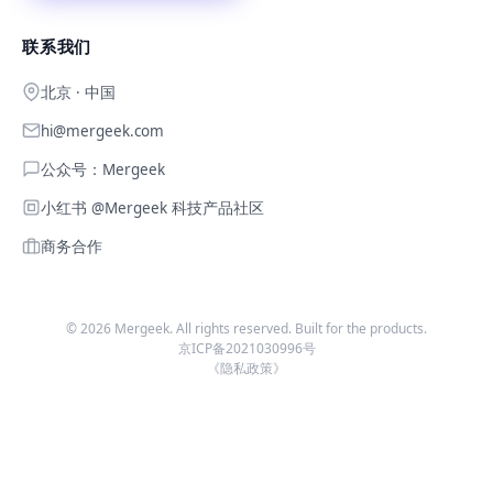
联系我们
北京 · 中国
hi@mergeek.com
公众号：Mergeek
小红书 @Mergeek 科技产品社区
商务合作
©
2026
Mergeek. All rights reserved. Built for the products.
京ICP备2021030996号
《隐私政策》