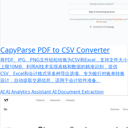
CapyParse PDF to CSV Converter
将PDF、JPG、PNG文件轻松转换为CSV和Excel，支持文件大小
上限10MB。利用AI技术实现表格和数据的精准识别，提供
CSV、Excel和会计格式等多种导出选项。专为银行对账单转换
设计，自动提取交易信息，适用于会计软件准备。
AI
AI Analytics Assistant
AI Document Extraction