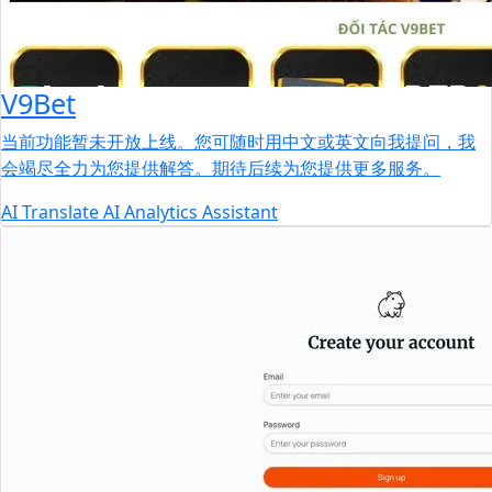
V9Bet
当前功能暂未开放上线。您可随时用中文或英文向我提问，我
会竭尽全力为您提供解答。期待后续为您提供更多服务。
AI
Translate
AI Analytics Assistant