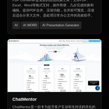
PDF Converter是免费的在线转换工具，支持PDF、
Excel、Word等格式互转，操作简便，几步完成转换和
编辑。提供PDF合并、压缩功能，合并前可预览，压缩
后适合分享大文件。是处理日常办公文件的高效助手。
AI
AI WORD
AI Presentation Generator
ChatMentor
ChatMentor是一款专为提升客户互动和支持流程优化的