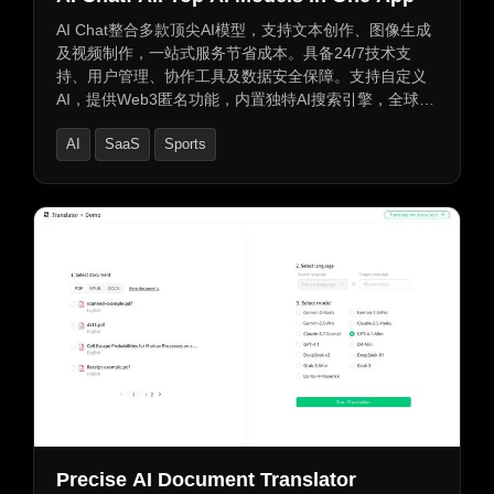
AI Chat整合多款顶尖AI模型，支持文本创作、图像生成
及视频制作，一站式服务节省成本。具备24/7技术支
持、用户管理、协作工具及数据安全保障。支持自定义
AI，提供Web3匿名功能，内置独特AI搜索引擎，全球可
用无限制。全面功能助您创意自由，效率倍增。
AI
SaaS
Sports
Precise AI Document Translator