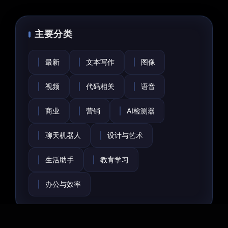
主要分类
最新
文本写作
图像
视频
代码相关
语音
商业
营销
AI检测器
聊天机器人
设计与艺术
生活助手
教育学习
办公与效率