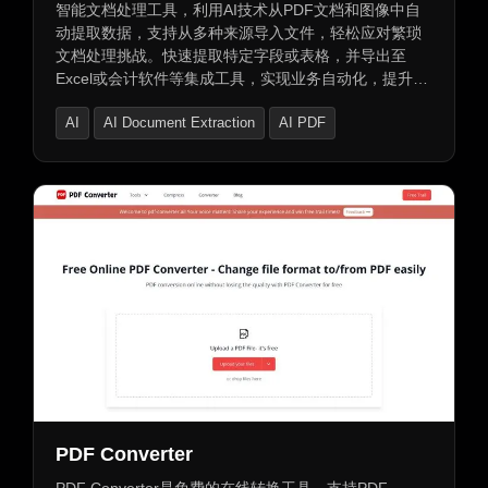
智能文档处理工具，利用AI技术从PDF文档和图像中自
动提取数据，支持从多种来源导入文件，轻松应对繁琐
文档处理挑战。快速提取特定字段或表格，并导出至
Excel或会计软件等集成工具，实现业务自动化，提升工
作效率。
AI
AI Document Extraction
AI PDF
PDF Converter