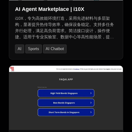
AI Agent Marketplace | i10X
i10X，专为高效能环境打造，采用先进材料与多层架
构，显著提升热传导效率，确保设备稳定。支持多任务
并行处理，满足高负荷需求。简洁接口设计，操作便
捷。适用于专业实验室、数据中心等高性能场景，提供
稳定高效支持。
AI
Sports
AI Chatbot