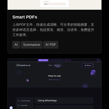
图表生成器
文档提取
文档助手
文件助手
Smart PDFs
上传PDF文件，快速生成清晰、可分享的智能摘要，支
持多种语言选择，包括英语、德语、法语等，免费提升
工作效率。
AI
Summarizer
AI PDF