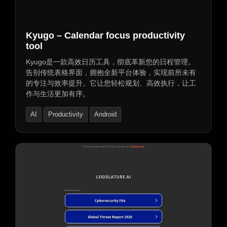
图表生成器
文档提取
文档助手
文件助手
Kyugo – Calendar focus productivity
tool
Kyugo是一款高效日历工具，彻底革新您的日程管理。
告别传统表格界面，拥抱全新平台体验，实现前所未有
的专注与效率提升。它让您轻松规划、高效执行，让工
作与生活更加有序。
AI
Productivity
Android