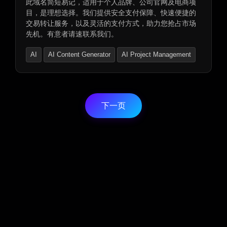
此域名简短易记，适用于个人品牌、公司官网及电商项
目，是理想选择。我们提供安全支付保障、快速便捷的
交易转让服务，以及灵活的支付方式，助力您抢占市场
先机。有意者请速联系我们。
AI
AI Content Generator
AI Project Management
下一页