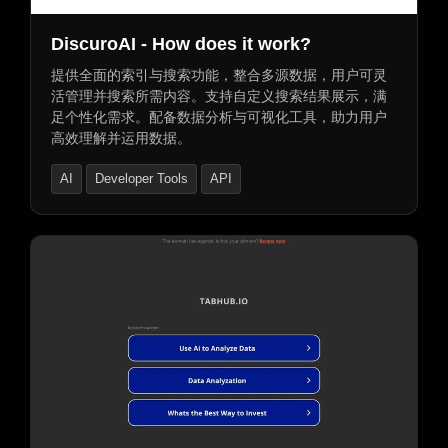
DiscuroAI - How does it work?
提供全面的索引与搜索功能，整合多源数据，用户可灵
活管理并搜索所需内容。支持自定义搜索结果展示，满
足个性化需求。配备数据分析与可视化工具，助力用户
高效理解并运用数据。
AI
Developer Tools
API