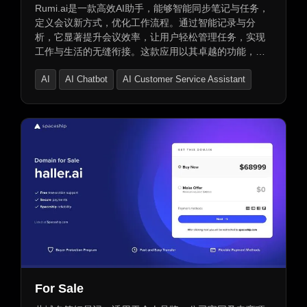
Rumi.ai是一款高效AI助手，能够智能同步笔记与任务，
定义会议新方式，优化工作流程。通过智能记录与分
析，它显著提升会议效率，让用户轻松管理任务，实现
工作与生活的无缝衔接。这款应用以其卓越的功能，助
您高效行动追踪，提升工作效率。
AI
AI Chatbot
AI Customer Service Assistant
For Sale