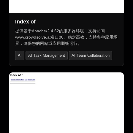
Index of
提供基于Apache/2.4.62的服务器环境，支持访问
www.crowdsolve.ai端口80。稳定高效，支持多种应用场
景，确保您的网站或应用顺畅运行。
AI
AI Task Management
AI Team Collaboration