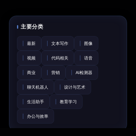
主要分类
最新
文本写作
图像
视频
代码相关
语音
商业
营销
AI检测器
聊天机器人
设计与艺术
生活助手
教育学习
办公与效率